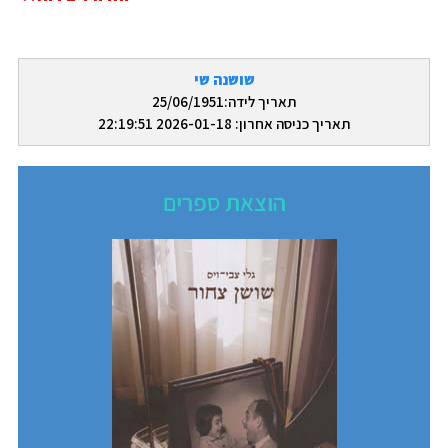
שושנה שי
תאריך לידה:25/06/1951
תאריך כניסה אחרון: 2026-01-18 22:19:51
הוצאת ספרים