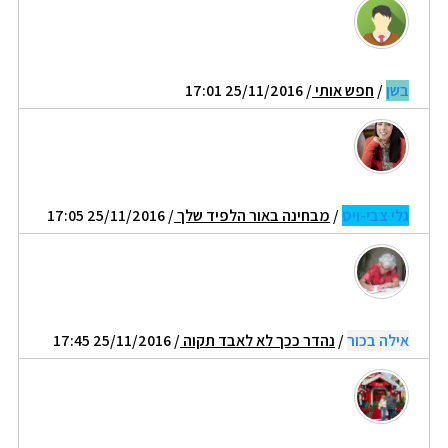
בשן
/
חפש אותי
/ 25/11/2016 17:01
גלי צבי-ויס
/
מבחינה באור הלפיד שלך
/ 25/11/2016 17:05
אילה בכור
/
נהדר ככך לא לאבד תקוה
/ 25/11/2016 17:45