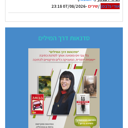
אודי גלבמן
/
שירים
-07/08/2026 23:18
סדנאות דרך המילים