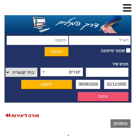
שמור סיסמה
חפש שיר
יוצרים
חזרה ליצירות
פוסטים