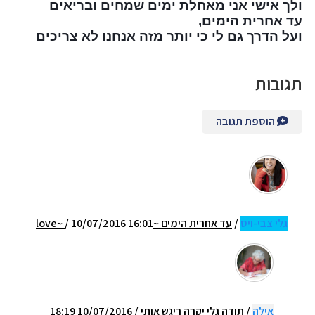
ולך אישי אני מאחלת ימים שמחים ובריאים
עד אחרית הימים,
ועל הדרך גם לי כי יותר מזה אנחנו לא צריכים
תגובות
הוספת תגובה
גלי צבי-ויס
/
עד אחרית הימים ~love~
/ 10/07/2016 16:01
אילה
/
תודה גלי יקרה ריגש אותי
/ 10/07/2016 18:19