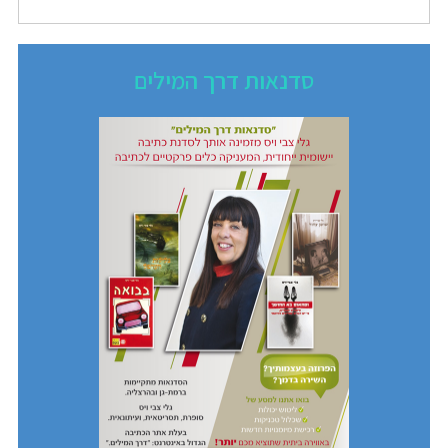
סדנאות דרך המילים