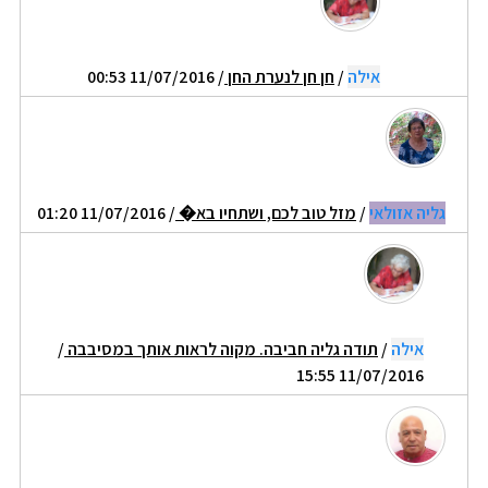
אילה
/
חן חן לנערת החן
/ 11/07/2016 00:53
גליה אזולאי
/
מזל טוב לכם, ושתחיו בא�
/ 11/07/2016 01:20
אילה
/
תודה גליה חביבה. מקוה לראות אותך במסיבבה
/
11/07/2016 15:55