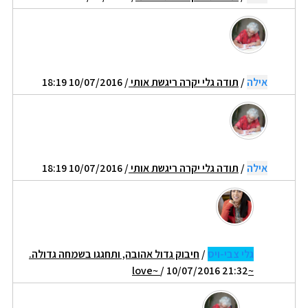
אילה
/
תודה גלי יקרה ריגשת אותי
/ 10/07/2016 18:19
אילה
/
תודה גלי יקרה ריגשת אותי
/ 10/07/2016 18:19
גלי צבי-ויס
/
חיבוק גדול אהובה, ותחגגו בשמחה גדולה.
/ 10/07/2016 21:32
~love~