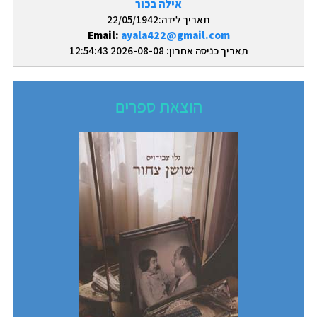
אילה בכור
תאריך לידה:22/05/1942
Email:
ayala422@gmail.com
תאריך כניסה אחרון: 2026-08-08 12:54:43
הוצאת ספרים