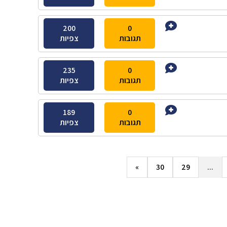
200
0
תגובות
צפיות
235
0
תגובות
צפיות
189
0
תגובות
צפיות
»
30
29
...