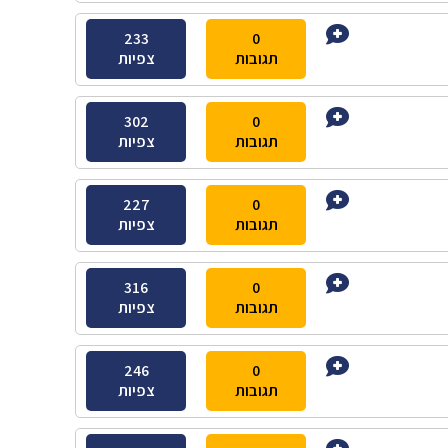
233
0
תגובות
צפיות
302
0
תגובות
צפיות
227
0
תגובות
צפיות
316
0
תגובות
צפיות
246
0
תגובות
צפיות