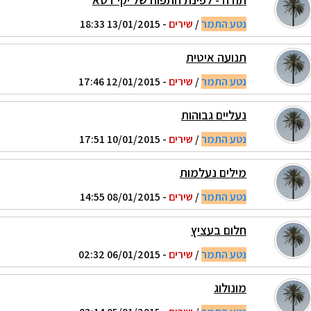
נטע התמר
/
שירים
- 13/01/2015 18:33
תנועה איטית
נטע התמר
/
שירים
- 12/01/2015 17:46
נעליים גבוהות
נטע התמר
/
שירים
- 10/01/2015 17:51
מילים נעלמות
נטע התמר
/
שירים
- 08/01/2015 14:55
חלום בעציץ
נטע התמר
/
שירים
- 06/01/2015 02:32
מונולוג