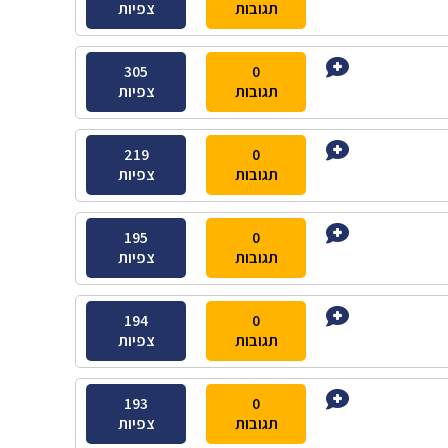
תגובות
צפיות
305
0
תגובות
צפיות
219
0
תגובות
צפיות
195
0
תגובות
צפיות
194
0
תגובות
צפיות
193
0
תגובות
צפיות