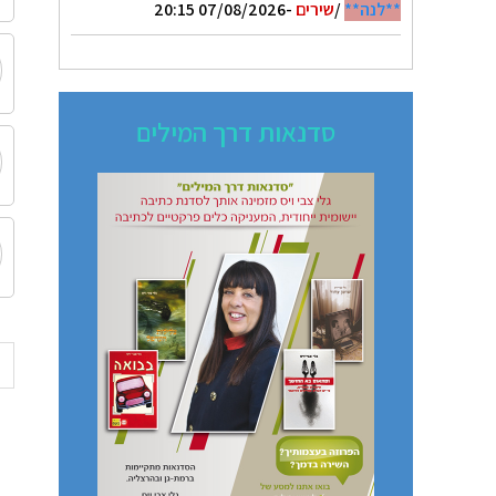
**לנה**
/
שירים
-07/08/2026 20:15
סדנאות דרך המילים