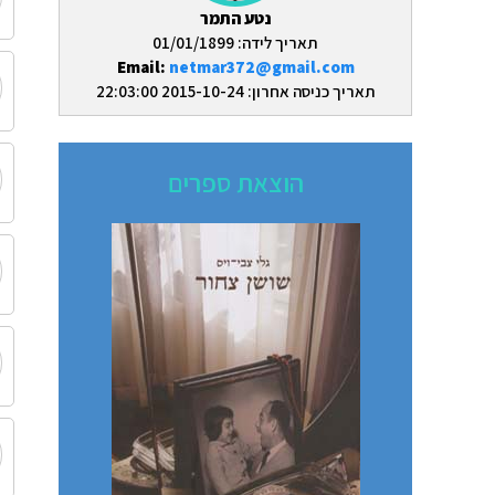
נטע התמר
תאריך לידה: 01/01/1899
Email:
netmar372@gmail.com
תאריך כניסה אחרון: 2015-10-24 22:03:00
הוצאת ספרים