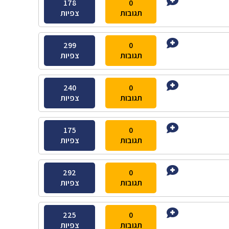
178
0
תגובות
צפיות
299
0
תגובות
צפיות
240
0
תגובות
צפיות
175
0
תגובות
צפיות
292
0
תגובות
צפיות
225
0
תגובות
צפיות