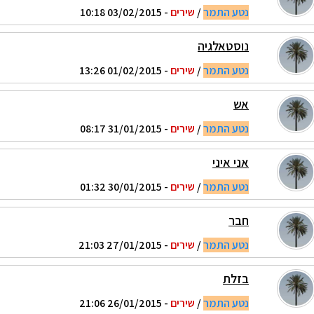
נטע התמר
/
שירים
- 03/02/2015 10:18
נוסטאלגיה
נטע התמר
/
שירים
- 01/02/2015 13:26
אש
נטע התמר
/
שירים
- 31/01/2015 08:17
אני איני
נטע התמר
/
שירים
- 30/01/2015 01:32
חבר
נטע התמר
/
שירים
- 27/01/2015 21:03
בזלת
נטע התמר
/
שירים
- 26/01/2015 21:06