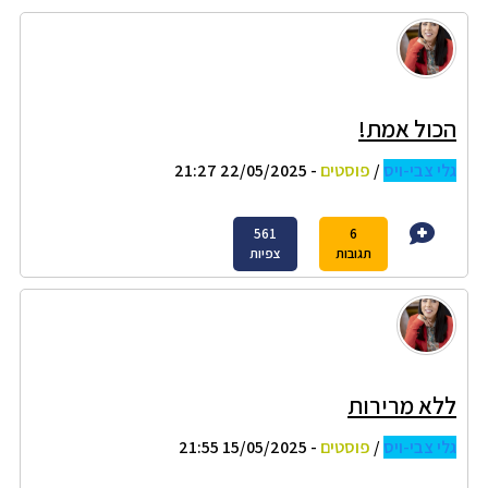
הכול אמת!
גלי צבי-ויס
/
פוסטים
- 22/05/2025 21:27
561
6
תגובות
צפיות
ללא מרירות
גלי צבי-ויס
/
פוסטים
- 15/05/2025 21:55