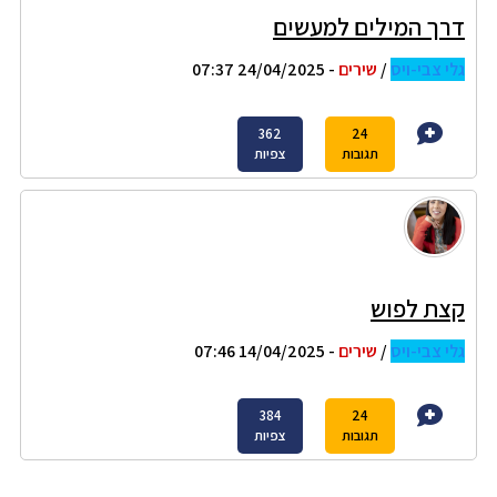
דרך המילים למעשים
גלי צבי-ויס
/
שירים
- 24/04/2025 07:37
362
24
תגובות
צפיות
קצת לפוש
גלי צבי-ויס
/
שירים
- 14/04/2025 07:46
384
24
תגובות
צפיות