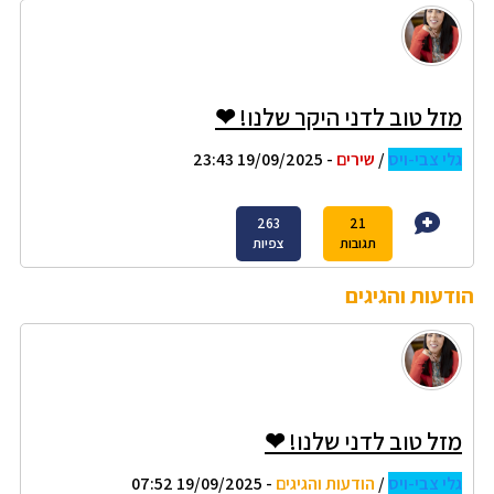
מזל טוב לדני היקר שלנו! ❤
גלי צבי-ויס
/
שירים
- 19/09/2025 23:43
263
21
תגובות
צפיות
הודעות והגיגים
מזל טוב לדני שלנו! ❤
גלי צבי-ויס
/
הודעות והגיגים
- 19/09/2025 07:52