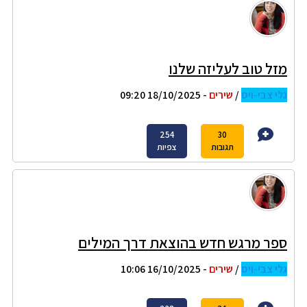
מזל טוב לעליזה שלנו
גלי צבי-ויס
/
שירים
- 18/10/2025 09:20
254
30
תגובות
צפיות
ספר מרגש חדש בהוצאת דרך המילים
גלי צבי-ויס
/
שירים
- 16/10/2025 10:06