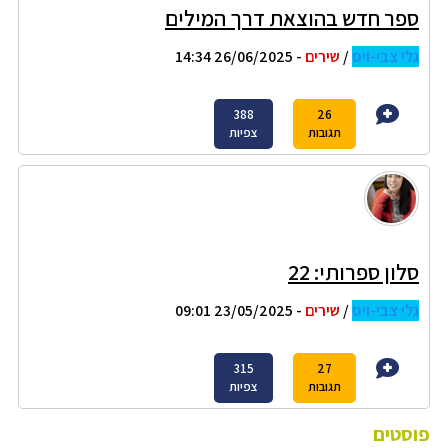
ספר חדש בהוצאת דרך המילים
גלי צבי-ויס
/
שירים
- 26/06/2025 14:34
388
26
תגובות
צפיות
סלון ספרותי: 22
גלי צבי-ויס
/
שירים
- 23/05/2025 09:01
315
27
תגובות
צפיות
פוסטים