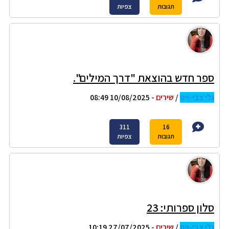
תגובות
צפיות
ספר חדש בהוצאת "דרך המילים".
גלי צבי-ויס
/
שירים
- 10/08/2025 08:49
311
16
תגובות
צפיות
סלון ספרותי: 23
גלי צבי-ויס
/
שירים
- 27/07/2025 10:19