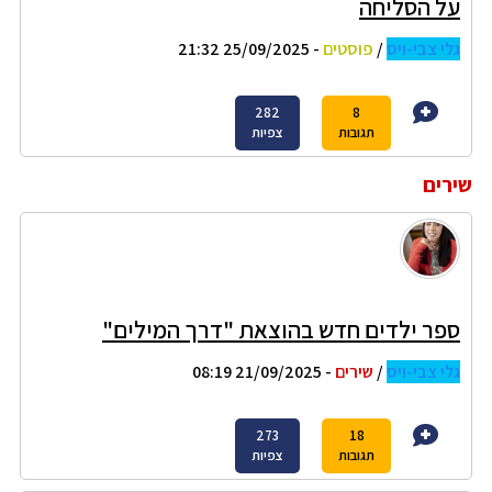
על הסליחה
גלי צבי-ויס
/
פוסטים
- 25/09/2025 21:32
282
8
תגובות
צפיות
שירים
ספר ילדים חדש בהוצאת "דרך המילים"
גלי צבי-ויס
/
שירים
- 21/09/2025 08:19
273
18
תגובות
צפיות