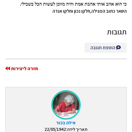
כי הוא אהב אותי אהבת אמת והיה מווכן לעשות הכל בשבילי.
השאר
כתוב המגילה,חלקו נכון וחלקו אגדה
תגובות
הוספת תגובה
חזרה ליצירות
אילה בכור
תאריך לידה:22/05/1942