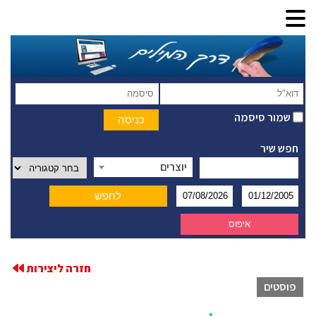
שמור סיסמה
חפש שיר
יוצרים
חזרה ליצירות
פוסטים