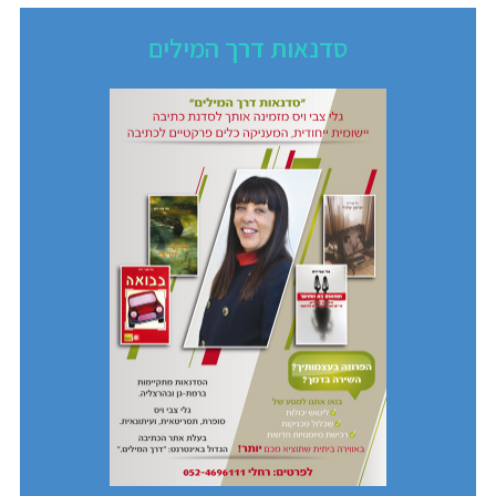
סדנאות דרך המילים