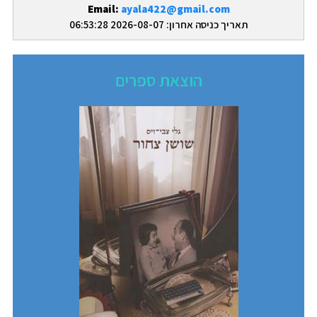
Email:
ayala422@gmail.com
תאריך כניסה אחרון: 2026-08-07 06:53:28
הוצאת ספרים