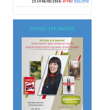
אילה בכור
/
שירים
-06/08/2026 23:14
סדנאות דרך המילים