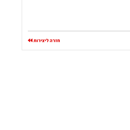
חזרה ליצירות