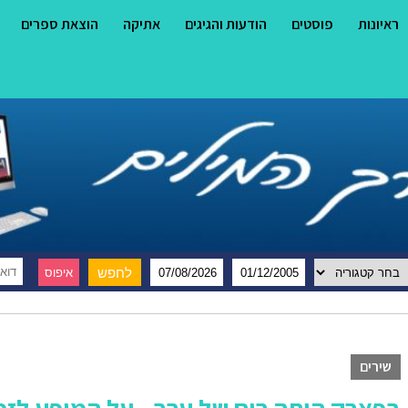
ראיונות
פוסטים
הודעות והגיגים
אתיקה
הוצאת ספרים
שירים