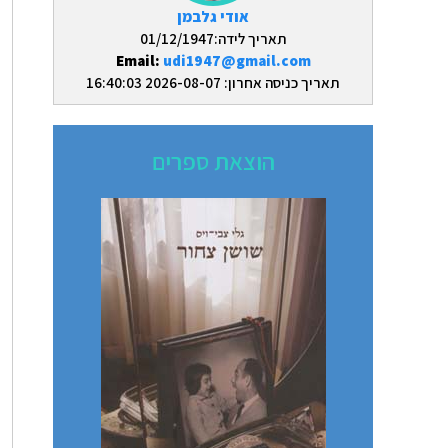
אודי גלבמן
תאריך לידה:01/12/1947
Email:
udi1947@gmail.com
תאריך כניסה אחרון: 2026-08-07 16:40:03
הוצאת ספרים