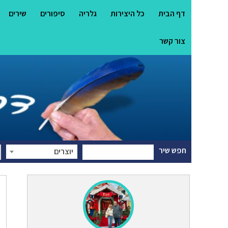
דף הבית
כל היצירות
גלריה
סיפורים
שירים
צור קשר
חפש שיר
יוצרים