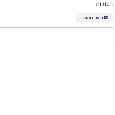
תגובות
הוספת תגובה