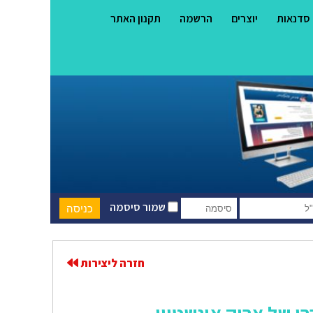
סדנאות
יוצרים
הרשמה
תקנון האתר
שמור סיסמה
חזרה ליצירות