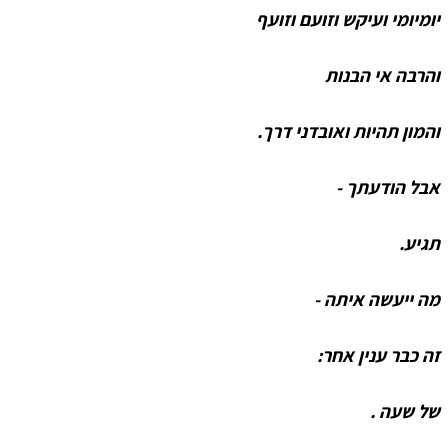
יומיומי ועיקש וזועם וזועף
והרבה אי הבנות
והמון תהיות ואובדני דרך.
אבל הודעתך -
תגיע.
מה ייעשה איתה -
זה כבר ענין אחר:
של שעה .