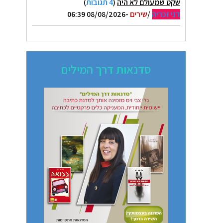
שקט שמעולם לא היה
(
4 תגובות
)
דני זכריה
/
שירים
-08/08/2026 06:39
סדנאות דרך המילים