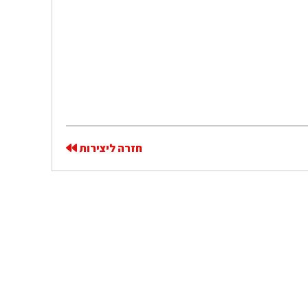
חזרה ליצירות