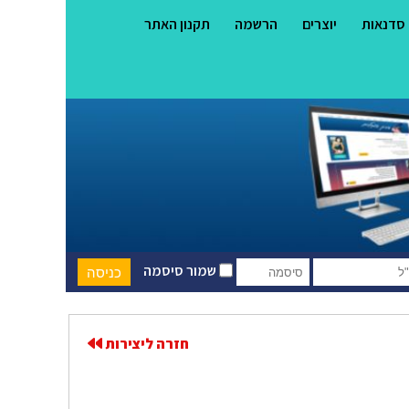
סדנאות
יוצרים
הרשמה
תקנון האתר
שמור סיסמה
חזרה ליצירות