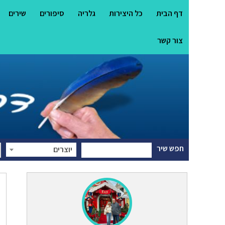
דף הבית
כל היצירות
גלריה
סיפורים
שירים
צור קשר
חפש שיר
יוצרים