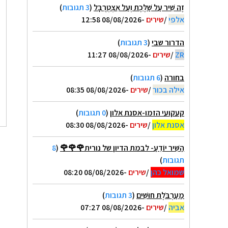
זֶה שִׁיר עַל שַׁלֶּכֶת וְעַל אִצְטְרֻבָּל
(
3 תגובות
)
אלפי
/
שירים
-08/08/2026 12:58
הדרור שבי
(
3 תגובות
)
ZR
/
שירים
-08/08/2026 11:27
בחורה
(
6 תגובות
)
אילה בכור
/
שירים
-08/08/2026 08:35
קעקועי הזמו-אסנת אלון
(
0 תגובות
)
אסנת אלון
/
שירים
-08/08/2026 08:30
הַשִּׁיר יוֹדֵעַ- לבמת הדיון של נורית🌹🌹🌹
(
8
תגובות
)
שמואל כהן
/
שירים
-08/08/2026 08:20
מַעַרְבֹּלֶת חוּשִׁים
(
3 תגובות
)
אביה
/
שירים
-08/08/2026 07:27