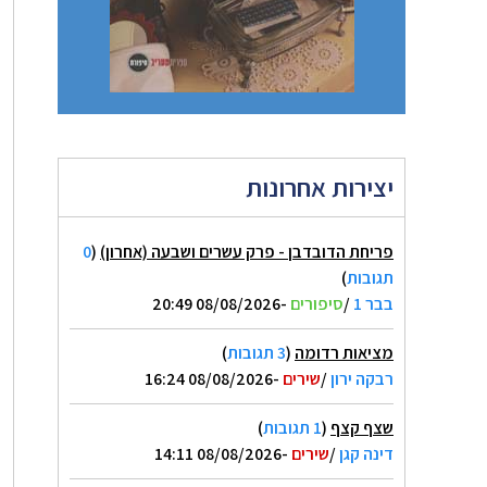
יצירות אחרונות
פריחת הדובדבן - פרק עשרים ושבעה (אחרון)
(
0
תגובות
)
בבר 1
/
סיפורים
-08/08/2026 20:49
מציאות רדומה
(
3 תגובות
)
רבקה ירון
/
שירים
-08/08/2026 16:24
שצף קצף
(
1 תגובות
)
דינה קגן
/
שירים
-08/08/2026 14:11