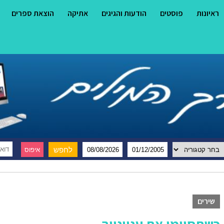
ראיונות
פוסטים
הודעות והגיגים
אתיקה
הוצאת ספרים
שירים