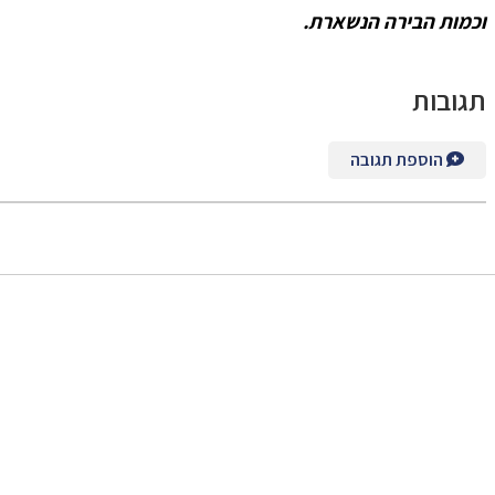
וכמות הבירה הנשארת.
תגובות
הוספת תגובה