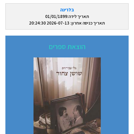
בלרינה
תאריך לידה:01/01/1899
תאריך כניסה אחרון: 2026-07-13 20:24:30
הוצאת ספרים