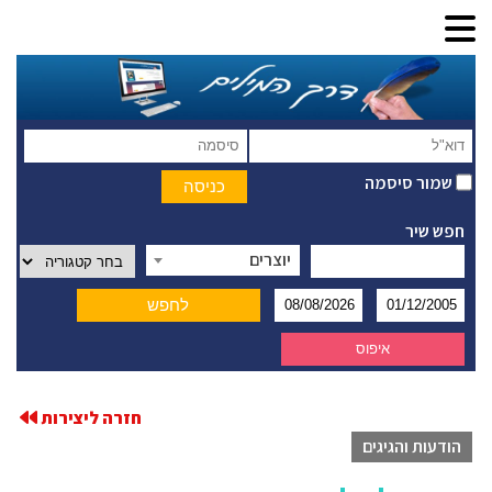
שמור סיסמה
חפש שיר
יוצרים
חזרה ליצירות
הודעות והגיגים