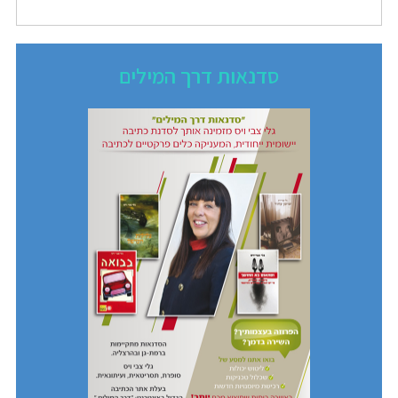
סדנאות דרך המילים