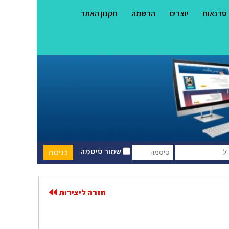
סדנאות
יוצרים
הרשמה
תקנון האתר
שמור סיסמה
חזרה ליצירות