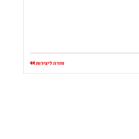
חזרה ליצירות