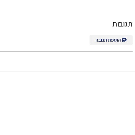
תגובות
הוספת תגובה