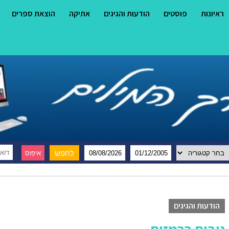
ראיונות
פוסטים
הודעות והגיגים
אתיקה
הוצאת ספרים
הודעות והגיגים