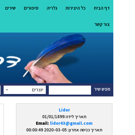
דף הבית
כל היצירות
גלריה
סיפורים
שירים
צור קשר
חפש שיר
יוצרים
Lidor
תאריך לידה:01/01/1899
Email:
lidor43@gmail.com
תאריך כניסה אחרון: 2020-03-05 00:00:49