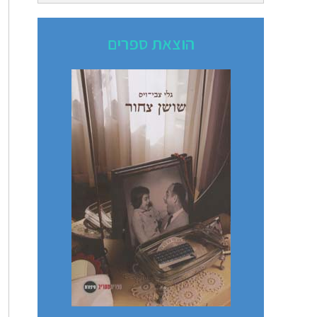
הוצאת ספרים