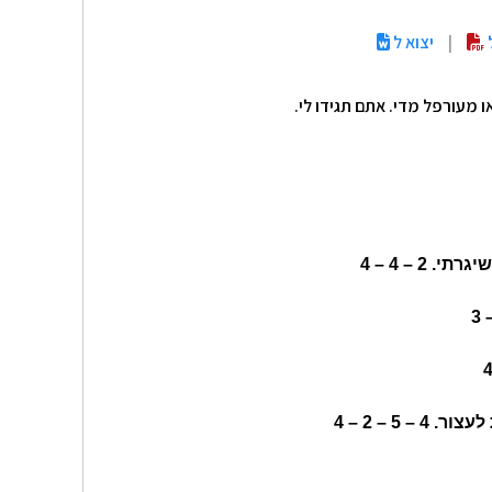
ל
|
יצוא ל
ו מעורפל מדי. אתם תגידו לי.
 – 4 – 4
 לעצור.
4 – 5 – 2 – 4