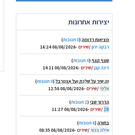
יצירות אחרונות
מציאות רדומה
(
0 תגובות
)
רבקה ירון
/
שירים
-08/08/2026 16:24
שצף קצף
(
0 תגובות
)
דינה קגן
/
שירים
-08/08/2026 14:11
זֶה שִׁיר עַל שַׁלֶּכֶת וְעַל אִצְטְרֻבָּל
(
0 תגובות
)
אלפי
/
שירים
-08/08/2026 12:58
הדרור שבי
(
2 תגובות
)
ZR
/
שירים
-08/08/2026 11:27
בחורה
(
6 תגובות
)
אילה בכור
/
שירים
-08/08/2026 08:35