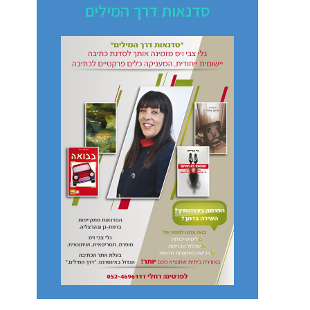
סדנאות דרך המילים