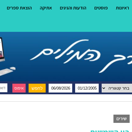
ראיונות
פוסטים
הודעות והגיגים
אתיקה
הוצאת ספרים
שירים