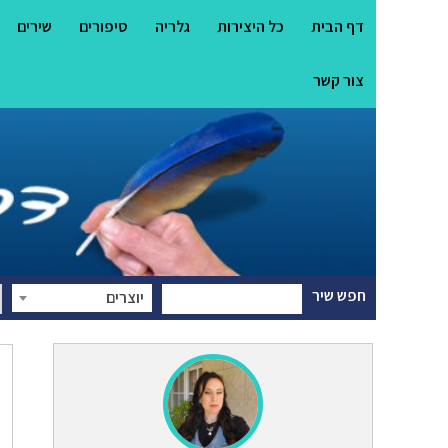
דף הבית
כל היצירות
גלריה
סיפורים
שירים
צור קשר
חפש שיר
יוצרים