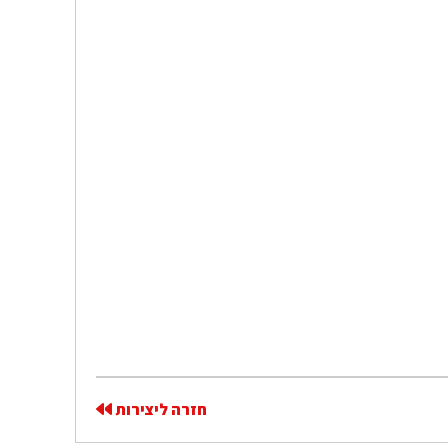
חזרה ליצירות