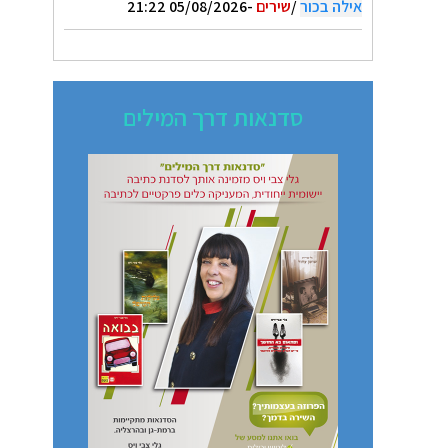
אילה בכור
/
שירים
-05/08/2026 21:22
סדנאות דרך המילים