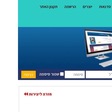
סדנאות
יוצרים
הרשמה
תקנון האתר
שמור סיסמה
חזרה ליצירות