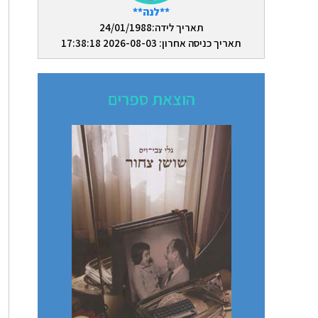
**לנה**
תאריך לידה:24/01/1988
תאריך כניסה אחרון: 2026-08-03 17:38:18
הוצאת ספרים