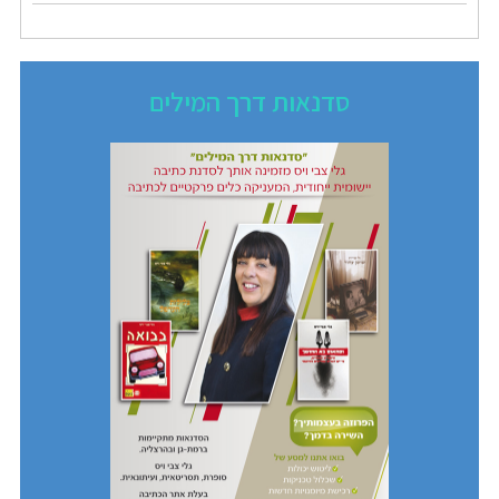
סדנאות דרך המילים