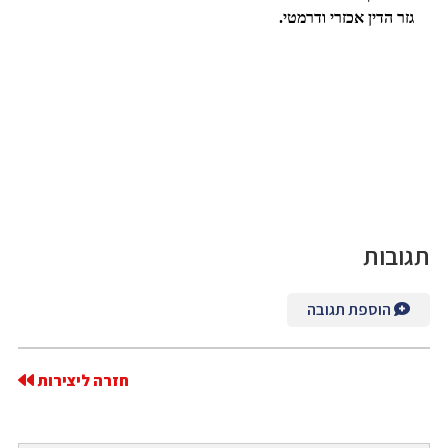
גזר הדין אכזרי ודרמטי.
תגובות
הוספת תגובה
חזרה ליצירות