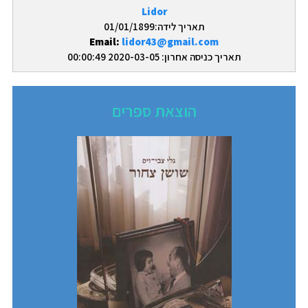
Lidor
תאריך לידה:01/01/1899
Email:
lidor43@gmail.com
תאריך כניסה אחרון: 2020-03-05 00:00:49
הוצאת ספרים