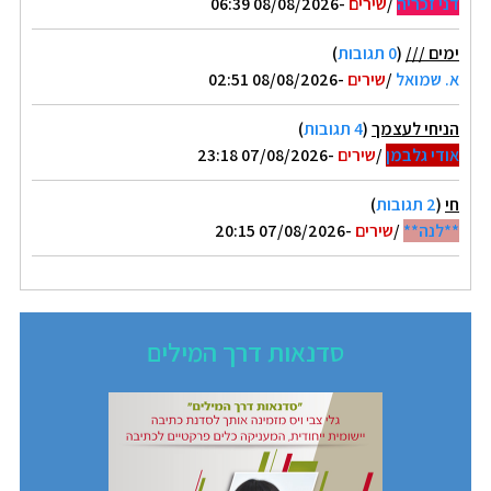
דני זכריה
/
שירים
-08/08/2026 06:39
ימים ///
(
0 תגובות
)
א. שמואל
/
שירים
-08/08/2026 02:51
הניחי לעצמך
(
4 תגובות
)
אודי גלבמן
/
שירים
-07/08/2026 23:18
חי
(
2 תגובות
)
**לנה**
/
שירים
-07/08/2026 20:15
סדנאות דרך המילים