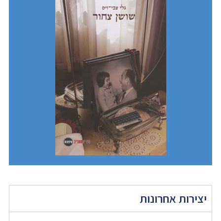
יצירות אחרונות