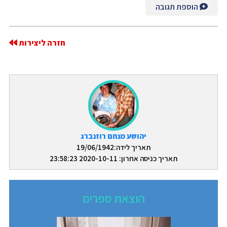
הוספת תגובה
חזרה ליצירות
יהושע מנחם רוזנברג
תאריך לידה:19/06/1942
תאריך כניסה אחרון: 2020-10-11 23:58:23
הוצאת ספרים