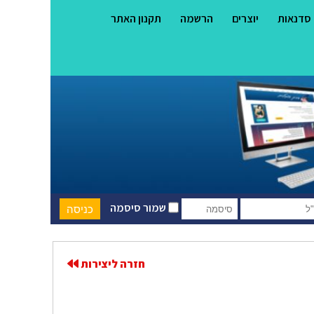
סדנאות
יוצרים
הרשמה
תקנון האתר
שמור סיסמה
חזרה ליצירות