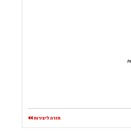
ת
חזרה ליצירות