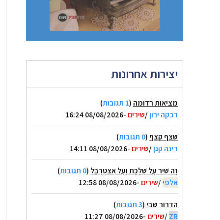
יצירות אחרונות
מציאות רדומה
(
1 תגובות
)
רבקה ירון
/
שירים
-08/08/2026 16:24
שצף קצף
(
0 תגובות
)
דינה קגן
/
שירים
-08/08/2026 14:11
זֶה שִׁיר עַל שַׁלֶּכֶת וְעַל אִצְטְרֻבָּל
(
0 תגובות
)
אלפי
/
שירים
-08/08/2026 12:58
הדרור שבי
(
3 תגובות
)
ZR
/
שירים
-08/08/2026 11:27