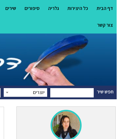
דף הבית
כל היצירות
גלריה
סיפורים
שירים
צור קשר
חפש שיר
יוצרים