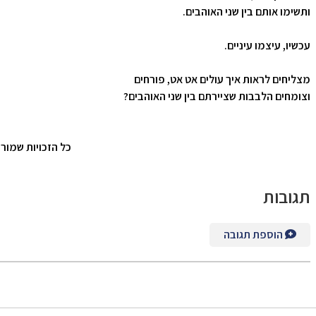
ותשימו אותם בין שני האוהבים.
עכשיו, עיצמו עיניים.
מצליחים לראות איך עולים אט אט, פורחים
וצומחים הלבבות שציירתם בין שני האוהבים
?
כל הזכויות שמורו
תגובות
הוספת תגובה