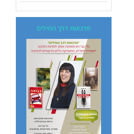
סדנאות דרך המילים