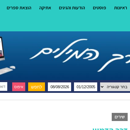
ראיונות
פוסטים
הודעות והגיגים
אתיקה
הוצאת ספרים
שירים