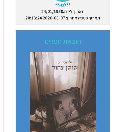
**לנה**
תאריך לידה:24/01/1988
תאריך כניסה אחרון: 2026-08-07 20:13:24
הוצאת ספרים