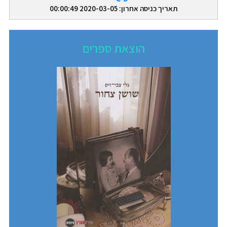
תאריך כניסה אחרון: 2020-03-05 00:00:49
הוצאת ספרים