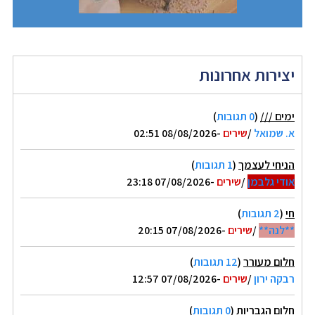
יצירות אחרונות
ימים ///
(
0 תגובות
)
א. שמואל
/
שירים
-08/08/2026 02:51
הניחי לעצמך
(
1 תגובות
)
אודי גלבמן
/
שירים
-07/08/2026 23:18
חי
(
2 תגובות
)
**לנה**
/
שירים
-07/08/2026 20:15
חלום מעורר
(
12 תגובות
)
רבקה ירון
/
שירים
-07/08/2026 12:57
חלום הגבריות
(
0 תגובות
)