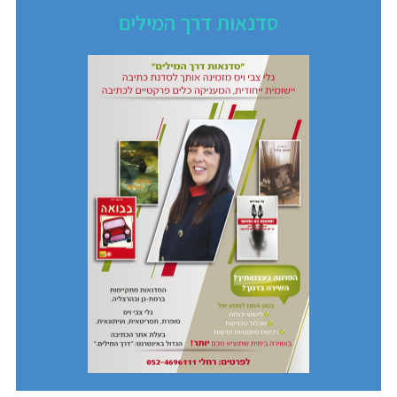
סדנאות דרך המילים