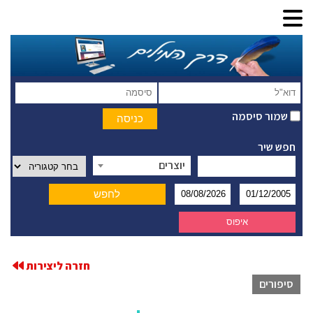
שמור סיסמה
חפש שיר
יוצרים
חזרה ליצירות
סיפורים