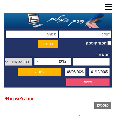
שמור סיסמה
חפש שיר
יוצרים
חזרה ליצירות
פוסטים