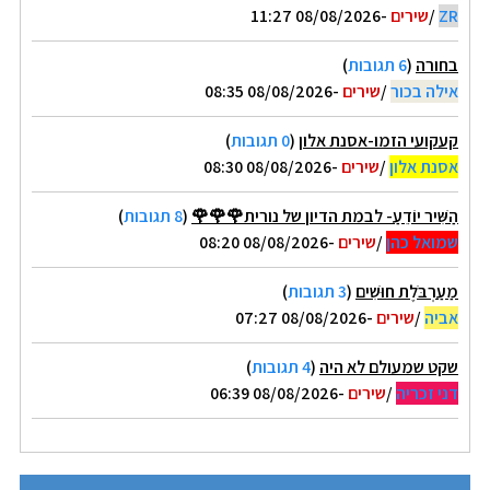
ZR
/
שירים
-08/08/2026 11:27
בחורה
(
6 תגובות
)
אילה בכור
/
שירים
-08/08/2026 08:35
קעקועי הזמו-אסנת אלון
(
0 תגובות
)
אסנת אלון
/
שירים
-08/08/2026 08:30
הַשִּׁיר יוֹדֵעַ- לבמת הדיון של נורית🌹🌹🌹
(
8 תגובות
)
שמואל כהן
/
שירים
-08/08/2026 08:20
מַעַרְבֹּלֶת חוּשִׁים
(
3 תגובות
)
אביה
/
שירים
-08/08/2026 07:27
שקט שמעולם לא היה
(
4 תגובות
)
דני זכריה
/
שירים
-08/08/2026 06:39