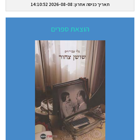
תאריך כניסה אחרון: 2026-08-08 14:10:52
הוצאת ספרים