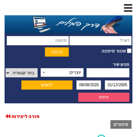
שמור סיסמה
חפש שיר
יוצרים
חזרה ליצירות
סיפורים