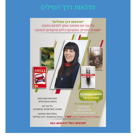
סדנאות דרך המילים