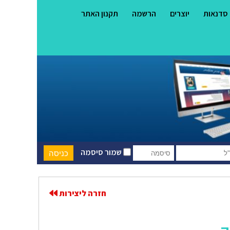
סדנאות
יוצרים
הרשמה
תקנון האתר
שמור סיסמה
חזרה ליצירות