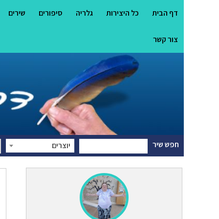
דף הבית
כל היצירות
גלריה
סיפורים
שירים
צור קשר
חפש שיר
יוצרים