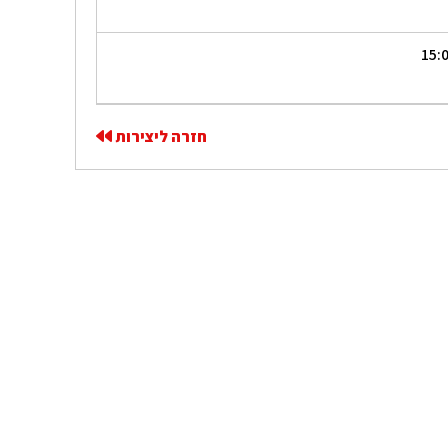
חזרה ליצירות