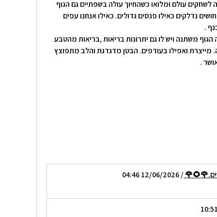
ה לשחקים עולם ומלואו כשהחיוך עולה בשפתיים גם הגוף
ושים נדלקים כאילו פנסים גדולים. כאילו אנחנו עפים
נף .
הגוף משתנה ויש לו גם יתרונות בריאות ,בריאות מהטבע
. מייצרת ואפילו בעודפים. הבטן מדגדגת והלב מתפוצץ
ושר .
שים.🌹🌻🌹
/ 12/06/2026 04:46