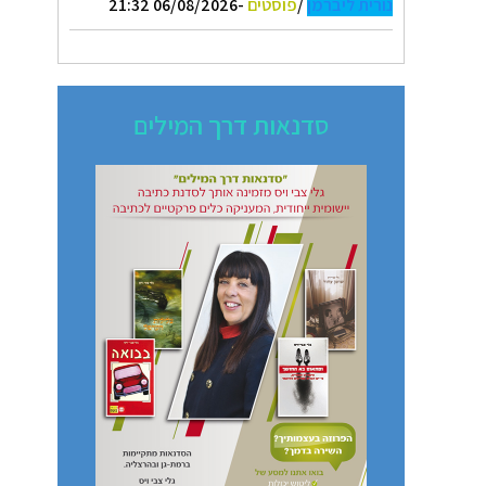
נורית ליברמן
/
פוסטים
-06/08/2026 21:32
סדנאות דרך המילים