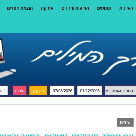
ראיונות
פוסטים
הודעות והגיגים
אתיקה
הוצאת ספרים
שירים