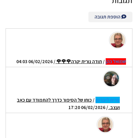
תגובות
הוספת תגובה
שמואל כהן
/
תודה נורית יקרה🌹🌹🌹
/ 06/02/2026 04:03
נורית ליברמן
/
כוחו של הסיפור כדרך להתמודד עם כאב
ועצב.
/ 06/02/2026 17:20