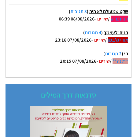
שקט שמעולם לא היה
(
3 תגובות
)
דני זכריה
/
שירים
-08/08/2026 06:39
הניחי לעצמך
(
4 תגובות
)
אודי גלבמן
/
שירים
-07/08/2026 23:18
חי
(
2 תגובות
)
**לנה**
/
שירים
-07/08/2026 20:15
סדנאות דרך המילים