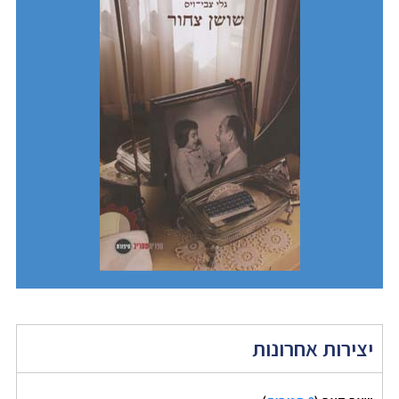
יצירות אחרונות