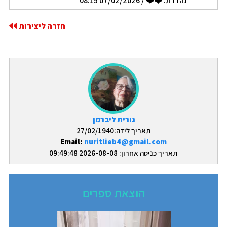
נהדרת. ❤️❤️
/ 07/02/2026 08:15
חזרה ליצירות
נורית ליברמן
תאריך לידה:27/02/1940
Email:
nuritlieb4@gmail.com
תאריך כניסה אחרון: 2026-08-08 09:49:48
הוצאת ספרים