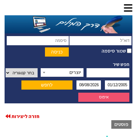
שמור סיסמה
חפש שיר
יוצרים
חזרה ליצירות
פוסטים