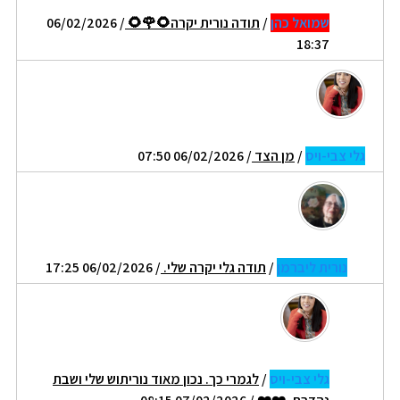
שמואל כהן
/
תודה נורית יקרה🌻🌹🌻
/ 06/02/2026
18:37
גלי צבי-ויס
/
מן הצד
/ 06/02/2026 07:50
נורית ליברמן
/
תודה גלי יקרה שלי.
/ 06/02/2026 17:25
גלי צבי-ויס
/
לגמרי כך. נכון מאוד נוריתוש שלי ושבת