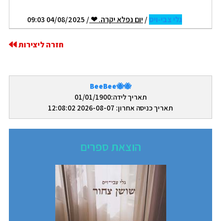
גלי צבי-ויס
/
יום נפלא יקרה. ❤
/ 04/08/2025 09:03
חזרה ליצירות
🐝🐝BeeBee
תאריך לידה:01/01/1900
תאריך כניסה אחרון: 2026-08-07 12:08:02
הוצאת ספרים