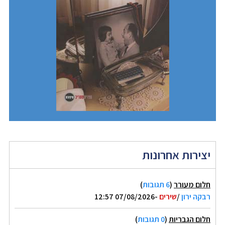
יצירות אחרונות
חלום מעורר
(
6 תגובות
)
רבקה ירון
/
שירים
-07/08/2026 12:57
חלום הגבריות
(
0 תגובות
)