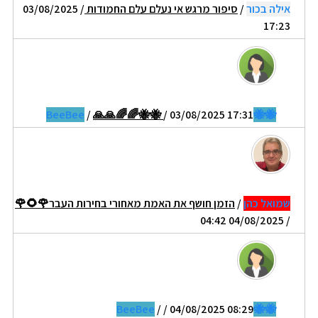
אילה בכור
/
סיפור מרגש אי נעלם עלם החמודות
/ 03/08/2025
17:23
/
🙏🙏🌈🌈🐝🐝
/ 03/08/2025 17:31
🐝🐝BeeBee
שמואל כהן
/
הזמן חושף את האמת מאחורי בחירות העבר🌹🌻🌹
/ 04/08/2025 04:42
/
/ 04/08/2025 08:29
🐝🐝BeeBee