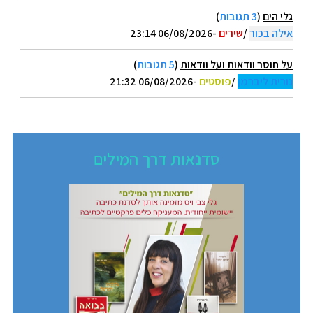
גלי הים
(
3 תגובות
)
אילה בכור
/
שירים
-06/08/2026 23:14
על חוסר וודאות ועל וודאות
(
5 תגובות
)
נורית ליברמן
/
פוסטים
-06/08/2026 21:32
סדנאות דרך המילים