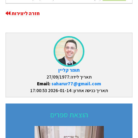
חזרה ליצירות
תומר קליין
תאריך לידה:27/09/1977
Email:
saharur77@gmail.com
תאריך כניסה אחרון: 2026-01-14 17:00:53
הוצאת ספרים