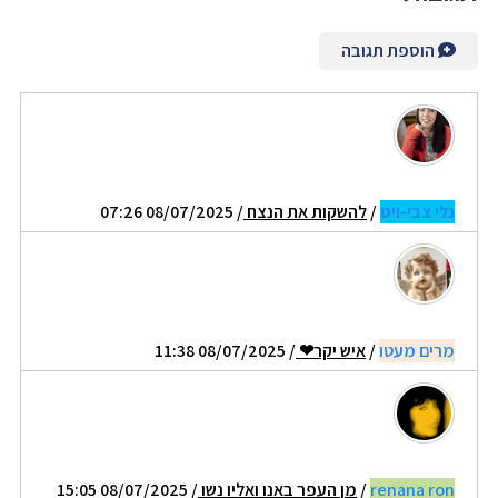
הוספת תגובה
גלי צבי-ויס
/
להשקות את הנצח
/ 08/07/2025 07:26
מרים מעטו
/
איש יקר❤
/ 08/07/2025 11:38
renana ron
/
מן העפר באנו ואליו נשו
/ 08/07/2025 15:05