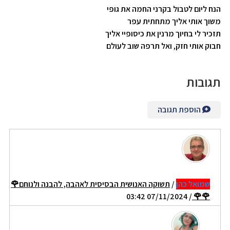
הנח ליום לטבול בקרני החמה את גופי
משוך אותי אליך מתחתית עפר
תזכיר לי בחיוך מרנין את כיסופיי אליך
חבוק אותי חזק, ואל תרפה שוב לעולם
תגובות
הוספת תגובה
שמואל כהן
/
תשוקה האנושית הבסיסית לאהבה, להבנה ולנוחם🌹
/ 07/11/2024 03:42
🌹🌹