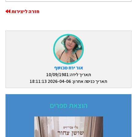
חזרה ליצירות
אור ירח מכושף
תאריך לידה:10/09/1981
תאריך כניסה אחרון: 2026-04-06 18:11:13
הוצאת ספרים