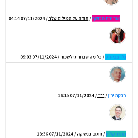
אור ירח מכושף
/
תודה על המילים שלך
/ 07/11/2024 04:14
גלי צבי-ויס
/
כל מה שבחרתי לשכוח
/ 07/11/2024 09:03
רבקה ירון
/
***
/ 07/11/2024 16:15
תומר קליין
/
חתום בנשיקה
/ 07/11/2024 18:36