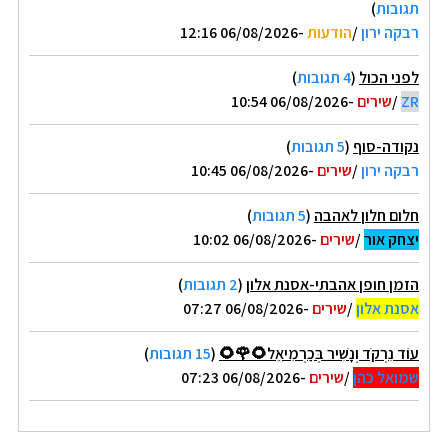
תגובות
)
רבקה ירון
/
הודעות
-06/08/2026 12:16
לפני הכול
(
4 תגובות
)
ZR
/
שירים
-06/08/2026 10:54
נקודה-סוף
(
5 תגובות
)
רבקה ירון
/
שירים
-06/08/2026 10:45
חלום חלון לאהבה
(
5 תגובות
)
יצחק אור
/
שירים
-06/08/2026 10:02
הזמן חופן אהבתי-אסנת אלון
(
2 תגובות
)
אסנת אלון
/
שירים
-06/08/2026 07:27
עוֹד נִרְקֹד וְנָשִׁיר בְּכַרְמִיאֵל🌻🌹🌻
(
15 תגובות
)
שמואל כהן
/
שירים
-06/08/2026 07:23