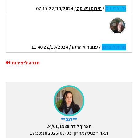
גלי צבי-ויס
/
חיבוק ונשיקה
/ 22/10/2024 07:17
נורית ליברמן
/
ענוג הוא הרגע
/ 22/10/2024 11:40
חזרה ליצירות
**לנה**
תאריך לידה:24/01/1988
תאריך כניסה אחרון: 2026-08-03 17:38:18