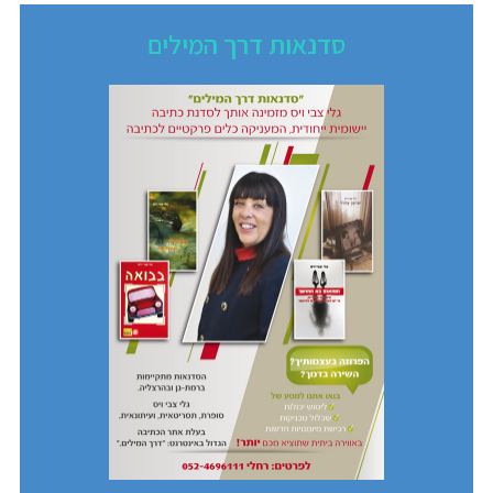
סדנאות דרך המילים