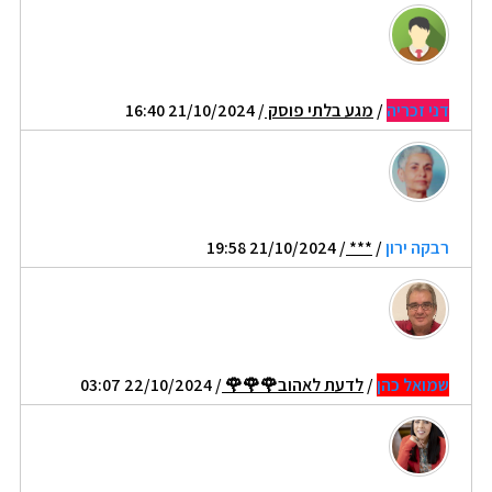
דני זכריה
/
מגע בלתי פוסק
/ 21/10/2024 16:40
רבקה ירון
/
***
/ 21/10/2024 19:58
שמואל כהן
/
לדעת לאהוב🌹🌹🌹
/ 22/10/2024 03:07