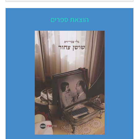
הוצאת ספרים