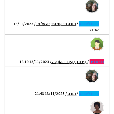
נורית ליברמן
/
תודה רבקתי היקרה על מי
/ 13/11/2023
21:42
דני זכריה
/
בְּיָדָם הִצְהִיבָה הַהוֹדָעָה
/ 13/11/2023 18:19
נורית ליברמן
/
תודה
/ 13/11/2023 21:43