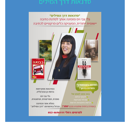
סדנאות דרך המילים