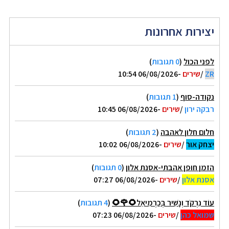
יצירות אחרונות
לפני הכול
(
0 תגובות
)
ZR
/
שירים
-06/08/2026 10:54
נקודה-סוף
(
1 תגובות
)
רבקה ירון
/
שירים
-06/08/2026 10:45
חלום חלון לאהבה
(
2 תגובות
)
יצחק אור
/
שירים
-06/08/2026 10:02
הזמן חופן אהבתי-אסנת אלון
(
0 תגובות
)
אסנת אלון
/
שירים
-06/08/2026 07:27
עוֹד נִרְקֹד וְנָשִׁיר בְּכַרְמִיאֵל🌻🌹🌻
(
4 תגובות
)
שמואל כהן
/
שירים
-06/08/2026 07:23