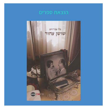
הוצאת ספרים