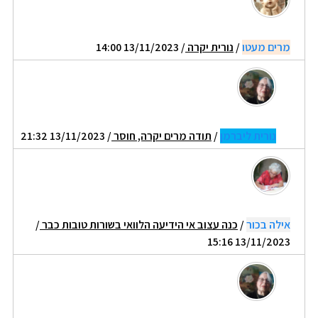
מרים מעטו
/
נורית יקרה
/ 13/11/2023 14:00
נורית ליברמן
/
תודה מרים יקרה, חוסר
/ 13/11/2023 21:32
אילה בכור
/
כנה עצוב אי הידיעה הלוואי בשורות טובות כבר
/
13/11/2023 15:16