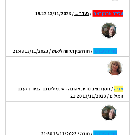
עליזה ארמן זאבי
/
נעדר ...
/ 13/11/2023 19:22
נורית ליברמן
/
תודהבין תקווה ליאוש
/ 13/11/2023 21:48
אביה
/
נוגע וכואב נורית אהובה - אינמילים גם הציור נוגע גם
המילים
/ 13/11/2023 21:20
נורית ליברמן
/
תודה
/ 13/11/2023 21:50