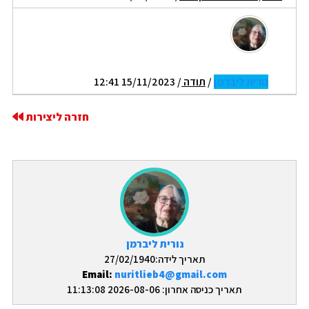
נורית ליברמן
/
תודה
/ 15/11/2023 12:41
חזרה ליצירות
נורית ליברמן
תאריך לידה:27/02/1940
Email:
nuritlieb4@gmail.com
תאריך כניסה אחרון: 2026-08-06 11:13:08