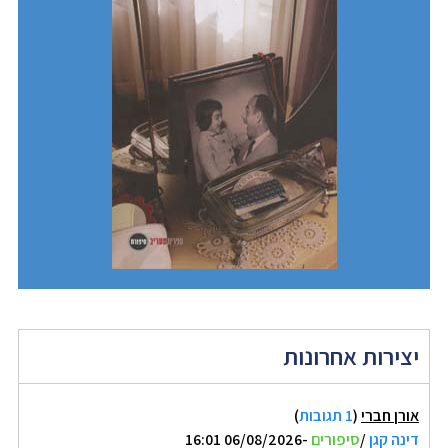
יצירות אחרונות
אורן חברי
(
1 תגובות
)
דינה קגן
/
סיפורים
-06/08/2026 16:01