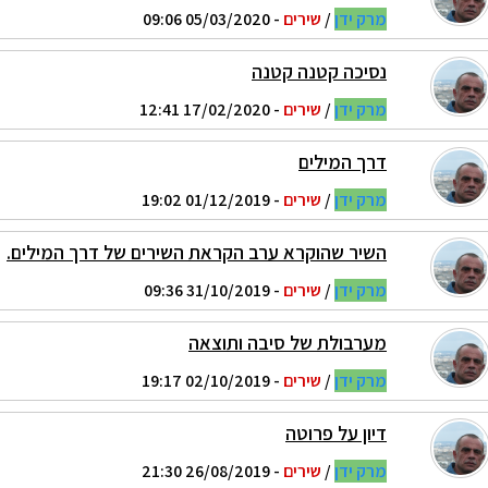
מרק ידן
/
שירים
- 05/03/2020 09:06
נסיכה קטנה קטנה
מרק ידן
/
שירים
- 17/02/2020 12:41
דרך המילים
מרק ידן
/
שירים
- 01/12/2019 19:02
השיר שהוקרא ערב הקראת השירים של דרך המילים.
מרק ידן
/
שירים
- 31/10/2019 09:36
מערבולת של סיבה ותוצאה
מרק ידן
/
שירים
- 02/10/2019 19:17
דיון על פרוטה
מרק ידן
/
שירים
- 26/08/2019 21:30