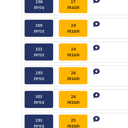
296
17
תגובות
צפיות
309
29
תגובות
צפיות
333
24
תגובות
צפיות
293
26
תגובות
צפיות
303
26
תגובות
צפיות
291
25
תגובות
צפיות