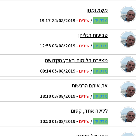
מַשָּׂא וּמַתָּן
מרק ידן
/
שירים
- 24/08/2019 19:17
טביעות רגליהן
מרק ידן
/
שירים
- 06/08/2019 12:55
מציירת חלומות בארץ הקדושה
מרק ידן
/
שירים
- 05/08/2019 09:14
את אותם הרגשות
מרק ידן
/
שירים
- 03/08/2019 18:10
ללילה אחד, קסום
מרק ידן
/
שירים
- 01/08/2019 10:50
טעם של סעודה