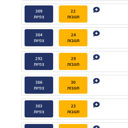
309
22
תגובות
צפיות
304
24
תגובות
צפיות
292
29
תגובות
צפיות
386
30
תגובות
צפיות
303
23
תגובות
צפיות