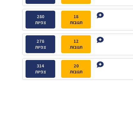
280
18
תגובות
צפיות
278
12
תגובות
צפיות
314
20
תגובות
צפיות