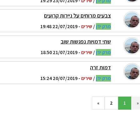
מרק ידן
/
שירים
- 23/07/2019 19:29
צבעים מרוחים על ניירות קרועים
מרק ידן
/
שירים
- 22/07/2019 19:48
שתי דמויות נפגשות שוב
מרק ידן
/
שירים
- 21/07/2019 18:50
דמות זרה
מרק ידן
/
שירים
- 20/07/2019 15:24
»
2
1
«