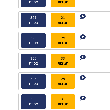
תגובות
צפיות
321
21
תגובות
צפיות
395
29
תגובות
צפיות
305
33
תגובות
צפיות
303
25
תגובות
צפיות
308
31
תגובות
צפיות