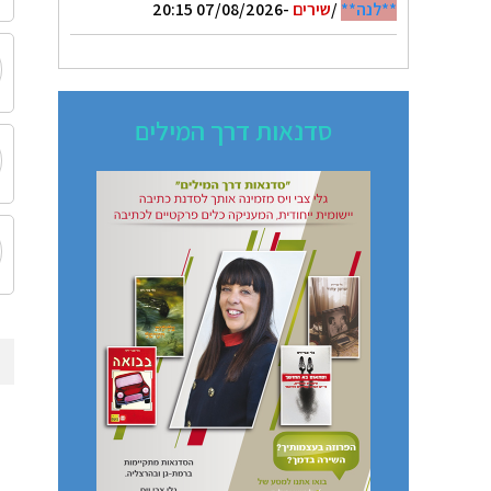
**לנה**
/
שירים
-07/08/2026 20:15
סדנאות דרך המילים