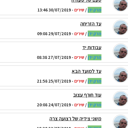
מרק ידן
/
שירים
- 30/07/2019 13:46
עד הזריחה
מרק ידן
/
שירים
- 29/07/2019 09:08
עבודות יד
מרק ידן
/
שירים
- 27/07/2019 08:38
עד למועד הבא
מרק ידן
/
שירים
- 25/07/2019 21:58
עוד חורף עצוב
מרק ידן
/
שירים
- 24/07/2019 20:08
משני צידיה של רצועה צרה