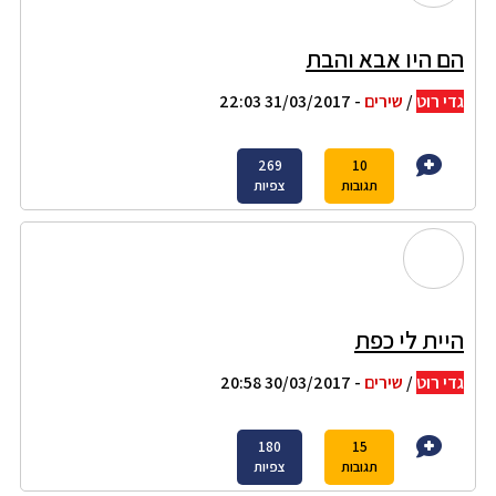
הם היו אבא והבת
גדי רוט
/
שירים
- 31/03/2017 22:03
269
10
תגובות
צפיות
היית לי כפת
גדי רוט
/
שירים
- 30/03/2017 20:58
180
15
תגובות
צפיות