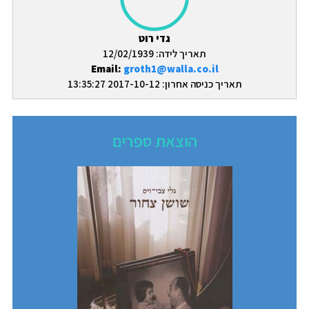
גדי רוט
תאריך לידה: 12/02/1939
Email:
groth1@walla.co.il
תאריך כניסה אחרון: 2017-10-12 13:35:27
הוצאת ספרים