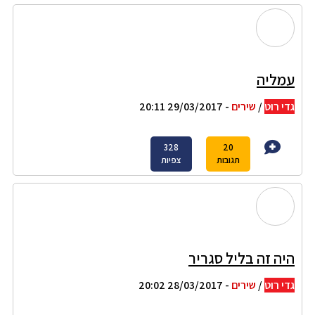
עמליה
גדי רוט
/
שירים
- 29/03/2017 20:11
328
20
תגובות
צפיות
היה זה בליל סגריר
גדי רוט
/
שירים
- 28/03/2017 20:02