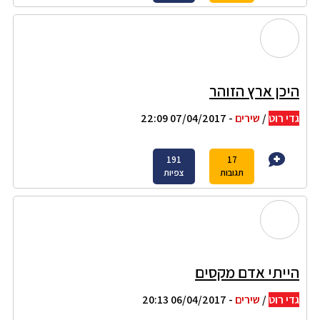
היכן ארץ הזוהר
גדי רוט
/
שירים
- 07/04/2017 22:09
191
17
תגובות
צפיות
הייתי אדם מקסים
גדי רוט
/
שירים
- 06/04/2017 20:13