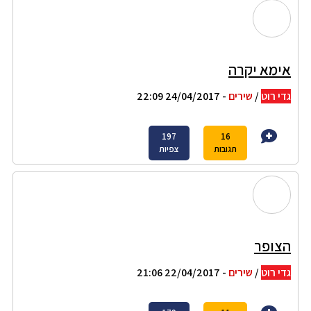
אימא יקרה
גדי רוט
/
שירים
- 24/04/2017 22:09
197
16
תגובות
צפיות
הצופר
גדי רוט
/
שירים
- 22/04/2017 21:06