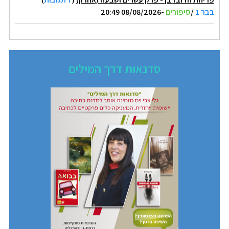
בבר 1
/
סיפורים
-08/08/2026 20:49
סדנאות דרך המילים