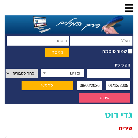
שמור סיסמה
חפש שיר
יוצרים
גדי רוט
שירים