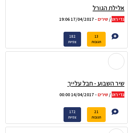
אלילת הגורל
גדי רוט
/
שירים
- 17/04/2017 19:06
182
13
תגובות
צפיות
שיר השבוע - חבל עלייך
גדי רוט
/
שירים
- 14/04/2017 00:00
172
21
תגובות
צפיות