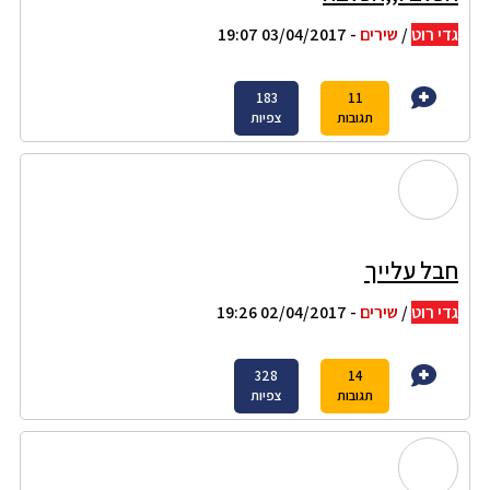
גדי רוט
/
שירים
- 03/04/2017 19:07
183
11
תגובות
צפיות
חבל עלייך
גדי רוט
/
שירים
- 02/04/2017 19:26
328
14
תגובות
צפיות