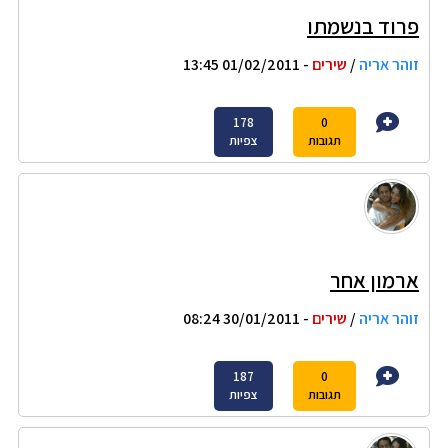
פרוד בנשמתו
זוהר אריה
/
שירים
- 01/02/2011 13:45
178
0
תגובות
צפיות
ארמון אחר
זוהר אריה
/
שירים
- 30/01/2011 08:24
187
0
תגובות
צפיות