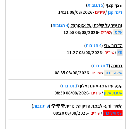
שצף קצף
(
5 תגובות
)
דינה קגן
/
שירים
-08/08/2026 14:11
זֶה שִׁיר עַל שַׁלֶּכֶת וְעַל אִצְטְרֻבָּל
(
4 תגובות
)
אלפי
/
שירים
-08/08/2026 12:58
הדרור שבי
(
4 תגובות
)
ZR
/
שירים
-08/08/2026 11:27
בחורה
(
7 תגובות
)
אילה בכור
/
שירים
-08/08/2026 08:35
קעקועי הזמו-אסנת אלון
(
1 תגובות
)
אסנת אלון
/
שירים
-08/08/2026 08:30
הַשִּׁיר יוֹדֵעַ- לבמת הדיון של נורית🌹🌹🌹
(
9 תגובות
)
שמואל כהן
/
שירים
-08/08/2026 08:20