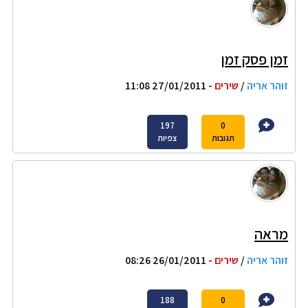
זמן פסק זמן
זוהר אריה
/
שירים
- 27/01/2011 11:08
197
0
תגובות
צפיות
מראה
זוהר אריה
/
שירים
- 26/01/2011 08:26
188
0