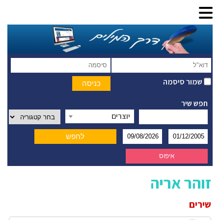
שמור סיסמה
חפש שיר
יוצרים
זוהר אריה
שירים