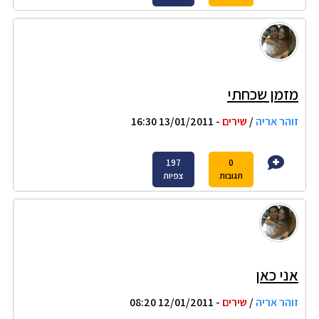
מזמן שכחתי
זוהר אריה
/
שירים
- 13/01/2011 16:30
197
0
תגובות
צפיות
אני כאן
זוהר אריה
/
שירים
- 12/01/2011 08:20