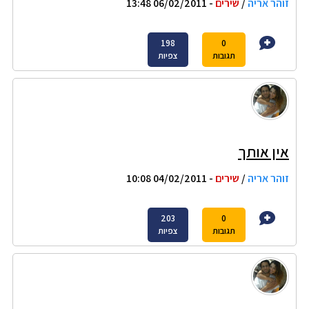
זוהר אריה
/
שירים
- 06/02/2011 13:48
198
0
תגובות
צפיות
אין אותך
זוהר אריה
/
שירים
- 04/02/2011 10:08
203
0
תגובות
צפיות