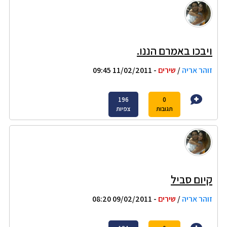
ויבכו באמרם הננו.
זוהר אריה
/
שירים
- 11/02/2011 09:45
196
0
תגובות
צפיות
קיום סביל
זוהר אריה
/
שירים
- 09/02/2011 08:20