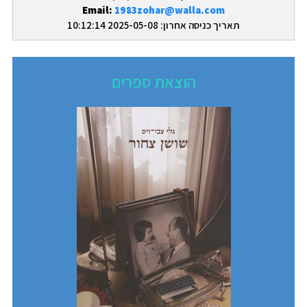
Email:
1983zohar@walla.com
תאריך כניסה אחרון: 2025-05-08 10:12:14
הוצאת ספרים