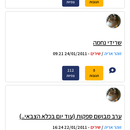
תגובות
צפיות
שרידי נחמה
זוהר אריה
/
שירים
- 24/01/2011 09:21
212
0
תגובות
צפיות
ערב מבושם ספקות (עוד יום בכלא הצבאי..)
זוהר אריה
/
שירים
- 22/01/2011 16:24