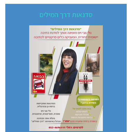
סדנאות דרך המילים