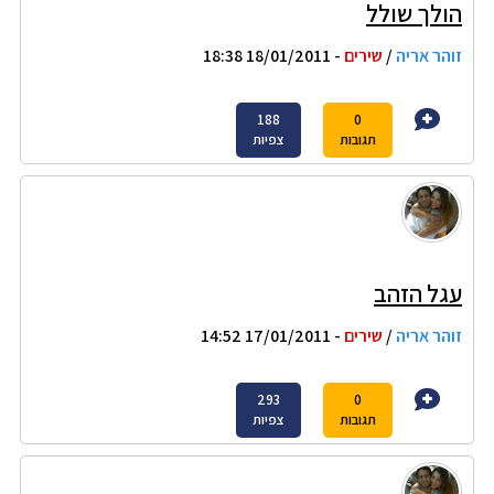
הולך שולל
זוהר אריה
/
שירים
- 18/01/2011 18:38
188
0
תגובות
צפיות
עגל הזהב
זוהר אריה
/
שירים
- 17/01/2011 14:52
293
0
תגובות
צפיות