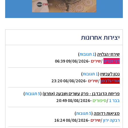
יצירות אחרונות
שירתי הגלויה
(
1 תגובות
)
דני זכריה
/
שירים
-09/08/2026 06:39
נכון לעכשיו
(
1 תגובות
)
אודי גלבמן
/
שירים
-08/08/2026 23:20
פריחת הדובדבן - פרק עשרים ושבעה (אחרון)
(
5 תגובות
)
בבר 1
/
סיפורים
-08/08/2026 20:49
מציאות רדומה
(
5 תגובות
)
רבקה ירון
/
שירים
-08/08/2026 16:24