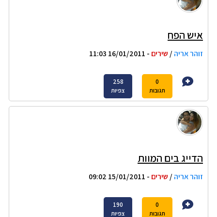
איש הפח
זוהר אריה
/
שירים
- 16/01/2011 11:03
258
0
תגובות
צפיות
הדייג בים המוות
זוהר אריה
/
שירים
- 15/01/2011 09:02
190
0
תגובות
צפיות