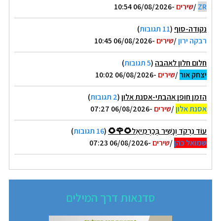
ZR
/
שירים
-06/08/2026 10:54
נקודה-סוף
(
11 תגובות
)
רבקה ירון
/
שירים
-06/08/2026 10:45
חלום חלון לאהבה
(
5 תגובות
)
יצחק אור
/
שירים
-06/08/2026 10:02
הזמן חופן אהבתי-אסנת אלון
(
2 תגובות
)
אסנת אלון
/
שירים
-06/08/2026 07:27
עוֹד נִרְקֹד וְנָשִׁיר בְּכַרְמִיאֵל🌻🌹🌻
(
16 תגובות
)
שמואל כהן
/
שירים
-06/08/2026 07:23
סדנאות דרך המילים