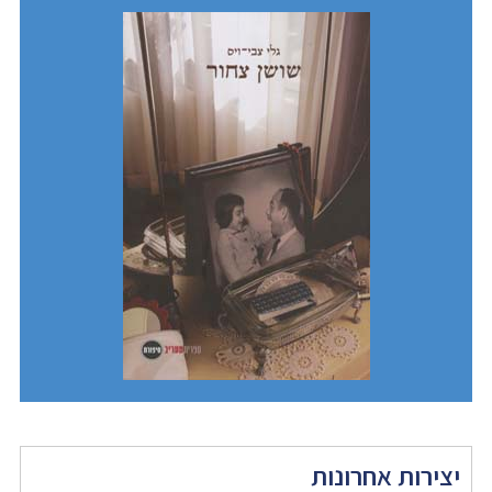
יצירות אחרונות