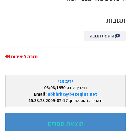
תגובות
הוספת תגובה
חזרה ליצירות
יריב מני
תאריך לידה:08/08/1950
Email:
nbhhrhc@bezeqint.net
תאריך כניסה אחרון: 2009-02-17 15:33:23
הוצאת ספרים