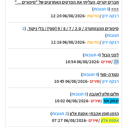
חברים יקרים, העליתי את הפרקים האחרונים של "סיפורים ... "
>>>
(
0 תגובות
)
רבקה ירון
/
הודעות
-06/08/2026 12:20
סיפורים מהגזוזטרה / ס.2 / 7 / 8 / 9 [סוף] / בלי ניקוד.
(
2
תגובות
)
רבקה ירון
/
הודעות
-06/08/2026 12:16
לפני הכול
(
4 תגובות
)
ZR
/
שירים
-06/08/2026 10:54
נקודה-סוף
(
9 תגובות
)
רבקה ירון
/
שירים
-06/08/2026 10:45
חלום חלון לאהבה
(
5 תגובות
)
יצחק אור
/
שירים
-06/08/2026 10:02
הזמן חופן אהבתי-אסנת אלון
(
2 תגובות
)
אסנת אלון
/
שירים
-06/08/2026 07:27