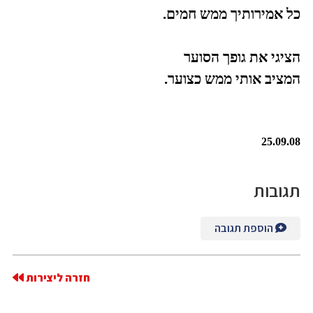
כל אמירותיך ממש חמים.
הציגי את גופך הסוער
המציב אותי ממש כצוער.
25.09.08
תגובות
הוספת תגובה
חזרה ליצירות