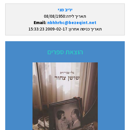
יריב מני
תאריך לידה:08/08/1950
Email:
nbhhrhc@bezeqint.net
תאריך כניסה אחרון: 2009-02-17 15:33:23
הוצאת ספרים