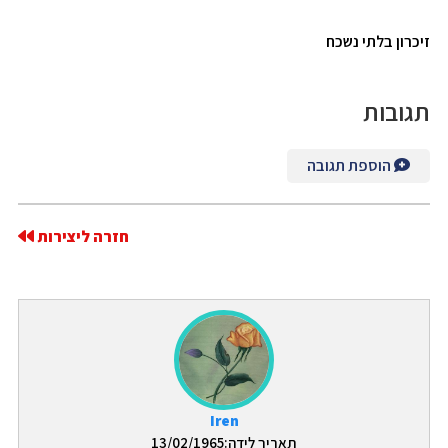
זיכרון בלתי נשכח
תגובות
הוספת תגובה
חזרה ליצירות
Iren
תאריך לידה:13/02/1965