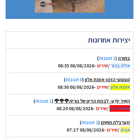
יצירות אחרונות
בחורה
(
1 תגובות
)
אילה בכור
/
שירים
-08/08/2026 08:35
קעקועי הזמו-אסנת אלון
(
0 תגובות
)
אסנת אלון
/
שירים
-08/08/2026 08:30
הַשִּׁיר יוֹדֵעַ- לבמת הדיון של נורית🌹🌹🌹
(
1 תגובות
)
שמואל כהן
/
שירים
-08/08/2026 08:20
מַעַרְבֹּלֶת חוּשִׁים
(
2 תגובות
)
אביה
/
שירים
-08/08/2026 07:27