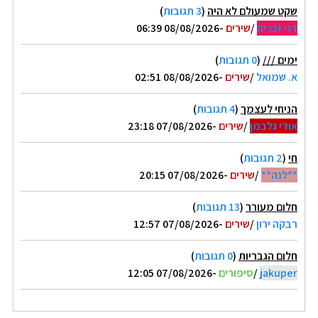
שקט שמעולם לא היה
(
3 תגובות
)
דני זכריה
/
שירים
-08/08/2026 06:39
ימים ///
(
0 תגובות
)
א. שמואל
/
שירים
-08/08/2026 02:51
הניחי לעצמך
(
4 תגובות
)
אודי גלבמן
/
שירים
-07/08/2026 23:18
חי
(
2 תגובות
)
**לנה**
/
שירים
-07/08/2026 20:15
חלום מעורר
(
13 תגובות
)
רבקה ירון
/
שירים
-07/08/2026 12:57
חלום הגבריות
(
0 תגובות
)
jakuper
/
סיפורים
-07/08/2026 12:05