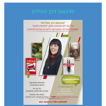
סדנאות דרך המילים