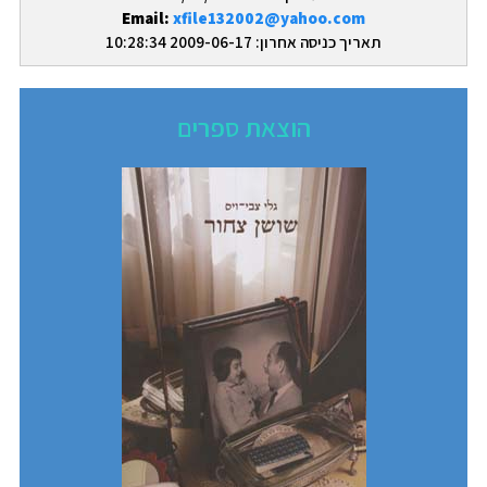
Email:
xfile132002@yahoo.com
תאריך כניסה אחרון: 2009-06-17 10:28:34
הוצאת ספרים