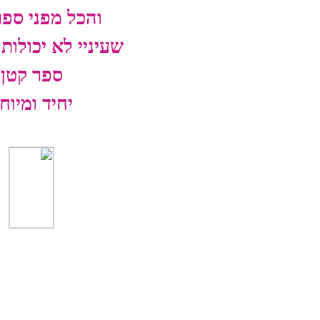
והכל מפני ספר
שעיניי לא יכולות
ספר קטן
יחיד ומיוח