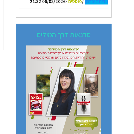
נורית ליברמן
/
פוסטים
-06/08/2026 21:32
סדנאות דרך המילים