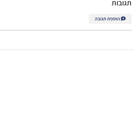
תגובות
הוספת תגובה