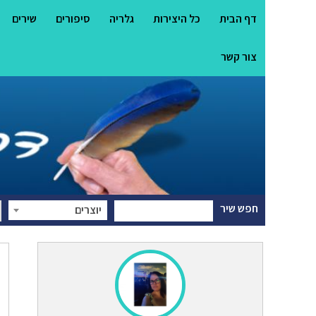
דף הבית
כל היצירות
גלריה
סיפורים
שירים
צור קשר
חפש שיר
יוצרים