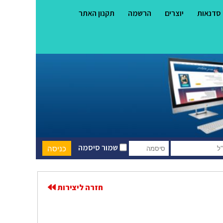
סדנאות
יוצרים
הרשמה
תקנון האתר
שמור סיסמה
חזרה ליצירות