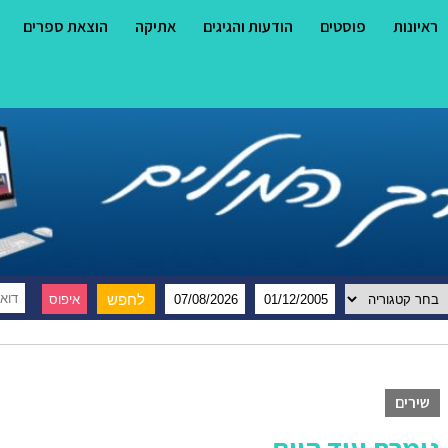
ראיונות
פוסטים
הודעות והגיגים
אתיקה
הוצאת ספרים
שירים