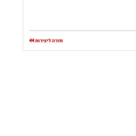
חזרה ליצירות