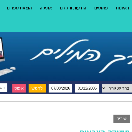
ראיונות
פוסטים
הודעות והגיגים
אתיקה
הוצאת ספרים
שירים