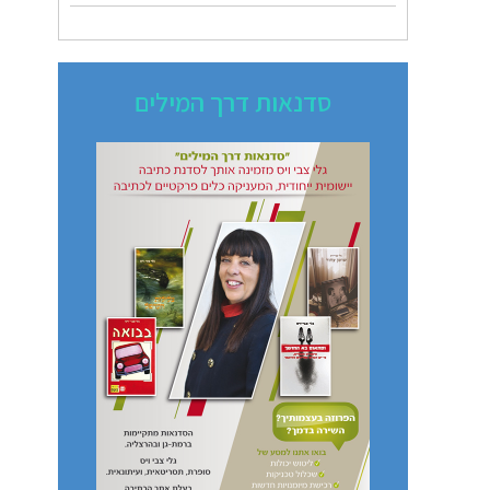
סדנאות דרך המילים