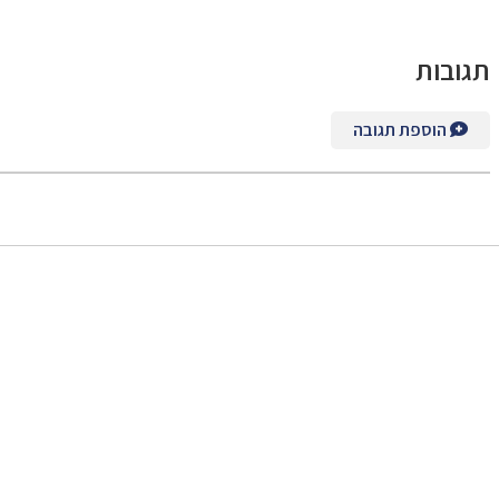
תגובות
הוספת תגובה