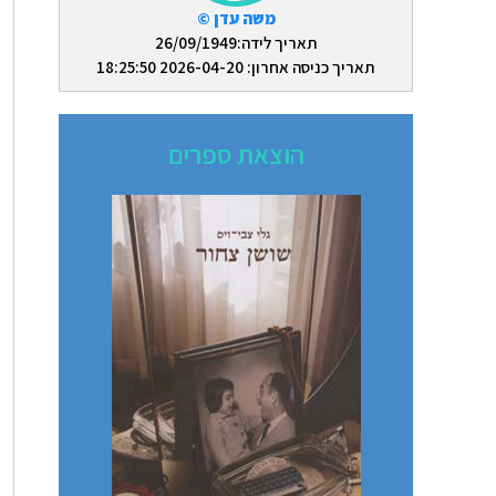
משה עדן ©
תאריך לידה:26/09/1949
תאריך כניסה אחרון: 2026-04-20 18:25:50
הוצאת ספרים