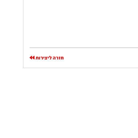
חזרה ליצירות