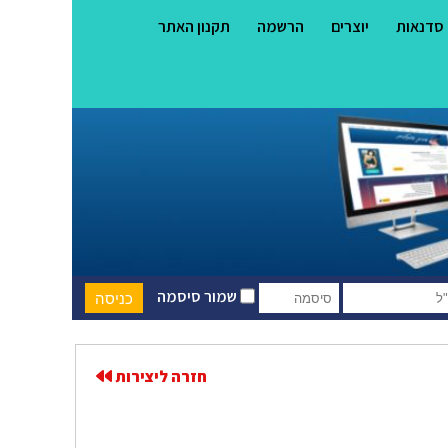
סדנאות
יוצרים
הרשמה
תקנון האתר
שמור סיסמה
חזרה ליצירות