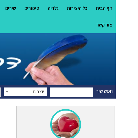
דף הבית
כל היצירות
גלריה
סיפורים
שירים
צור קשר
חפש שיר
יוצרים