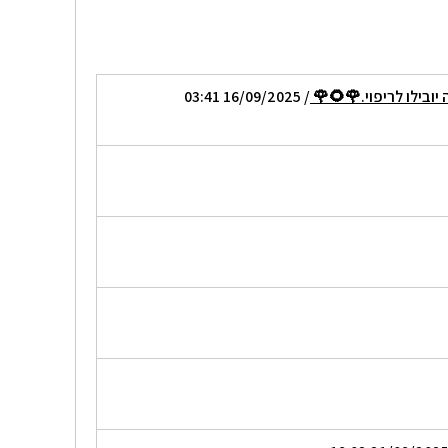
 יובילו לריפוי.🌹🌻🌹
/ 16/09/2025 03:41