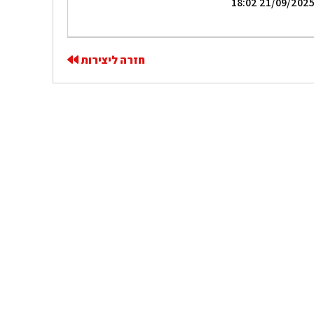
חזרה ליצירות