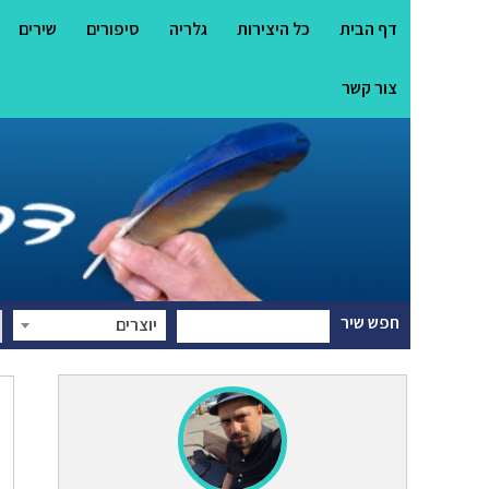
דף הבית
כל היצירות
גלריה
סיפורים
שירים
צור קשר
חפש שיר
יוצרים