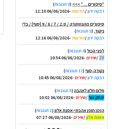
"סיפורים ... " >>>
(
0 תגובות
)
רבקה ירון
/
הודעות
-06/08/2026 12:20
סיפורים מהגזוזטרה / ס.2 / 7 / 8 / 9 [סוף] / בלי
ניקוד.
(
3 תגובות
)
רבקה ירון
/
הודעות
-06/08/2026 12:16
לפני הכול
(
4 תגובות
)
ZR
/
שירים
-06/08/2026 10:54
נקודה-סוף
(
11 תגובות
)
רבקה ירון
/
שירים
-06/08/2026 10:45
חלום חלון לאהבה
(
5 תגובות
)
יצחק אור
/
שירים
-06/08/2026 10:02
הזמן חופן אהבתי-אסנת אלון
(
2 תגובות
)
אסנת אלון
/
שירים
-06/08/2026 07:27