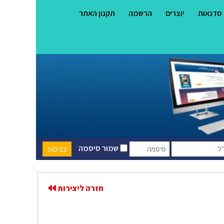
סדנאות
יוצרים
הרשמה
תקנון האתר
שמור סיסמה
חזרה ליצירות