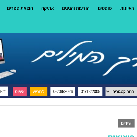
ראיונות
פוסטים
הודעות והגיגים
אתיקה
הוצאת ספרים
שירים