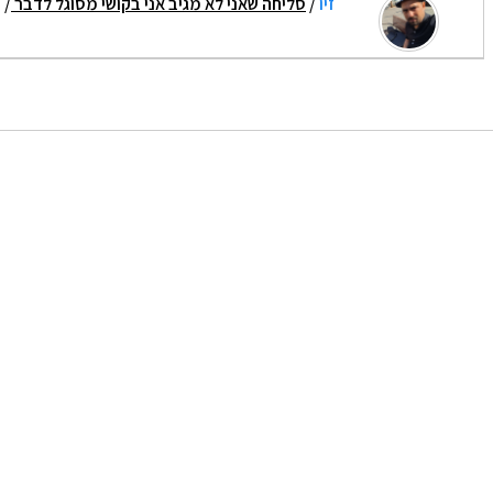
זיו
/
סליחה שאני לא מגיב אני בקושי מסוגל לדבר
/ 21/09/2025 18:02