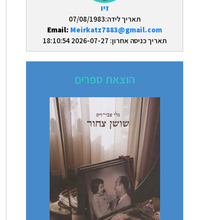
זיו
תאריך לידה:07/08/1983
Email:
Meirkatz7883@gmail.com
תאריך כניסה אחרון: 2026-07-27 18:10:54
הוצאת ספרים