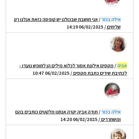
אילה בכור
/
אני חושבת שבכולנו יש קופסה כזאת אנלנו רק
שליחים
/ 06/02/2025 14:19
אביה
/
מקסים אילונת אסור לכלוא מילים הן לחופש נועדו -
לכתיבת שירים כתבת מקסים
/ 06/02/2025 10:47
אילה בכור
/
תודה אביה יקרה אנחנו מלקטים כותבים בהם
ומשחררים
/ 06/02/2025 14:20