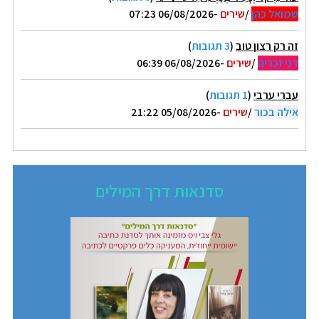
שמואל כהן
/
שירים
-06/08/2026 07:23
זה רק רצון טוב
(
3 תגובות
)
דני זכריה
/
שירים
-06/08/2026 06:39
עברי ערבי
(
1 תגובות
)
אילה בכור
/
שירים
-05/08/2026 21:22
סדנאות דרך המילים