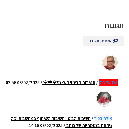
תגובות
הוספת תגובה
שמואל כהן
/
חשיבות הביטוי העצמי🌹🌹🌹
/ 06/02/2025 03:56
אילה בכור
/
חשיבות הביטוי חשיבות השיתוף במחשבות יפה
ניתחת במומחיות של כותב
/ 06/02/2025 14:16