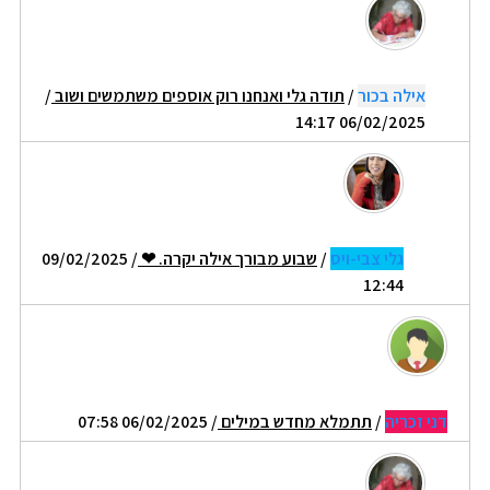
אילה בכור
/
תודה גלי ואנחנו רוק אוספים משתמשים ושוב
/
06/02/2025 14:17
גלי צבי-ויס
/
שבוע מבורך אילה יקרה. ❤
/ 09/02/2025
12:44
דני זכריה
/
תתמלא מחדש במילים
/ 06/02/2025 07:58