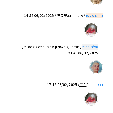
מרים מעטו
/
אילה הובה❤❣❤
/ 06/02/2025 14:58
אילה בכור
/
תודה על האימון מרים יקרה לילהטוב
/
06/02/2025 21:46
רבקה ירון
/
***
/ 06/02/2025 17:18