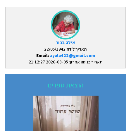
אילה בכור
תאריך לידה:22/05/1942
Email:
ayala422@gmail.com
תאריך כניסה אחרון: 2026-08-05 21:12:27
הוצאת ספרים