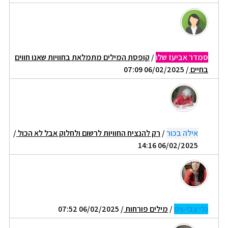
סמדר אביעז שלו
/
קופסת המילים מתמלאת בחוויות שאנו חווים
בחיים
/ 06/02/2025 07:09
אילה בכור
/
רק להנציח החוויות לרשום ולחלוק אבל לא הכול
/
06/02/2025 14:16
גלי צבי-ויס
/
מילים פורחות
/ 06/02/2025 07:52