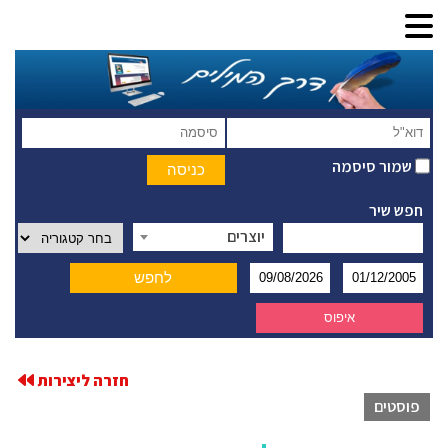
שמור סיסמה
חפש שיר
יוצרים
חזרה ליצירות
פוסטים