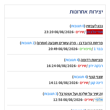
יצירות אחרונות
נכון לעכשיו
(
0 תגובות
)
אודי גלבמן
/
שירים
-08/08/2026 23:20
פריחת הדובדבן - פרק עשרים ושבעה (אחרון)
(
2 תגובות
)
בבר 1
/
סיפורים
-08/08/2026 20:49
מציאות רדומה
(
4 תגובות
)
רבקה ירון
/
שירים
-08/08/2026 16:24
שצף קצף
(
4 תגובות
)
דינה קגן
/
שירים
-08/08/2026 14:11
זֶה שִׁיר עַל שַׁלֶּכֶת וְעַל אִצְטְרֻבָּל
(
3 תגובות
)
אלפי
/
שירים
-08/08/2026 12:58