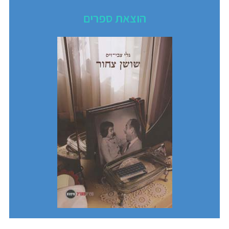
הוצאת ספרים