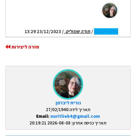
נורית ליברמן
/
תודה שמוליק.
/ 23/12/2023 13:29
חזרה ליצירות
נורית ליברמן
תאריך לידה:27/02/1940
Email:
nuritlieb4@gmail.com
תאריך כניסה אחרון: 2026-08-08 20:19:21