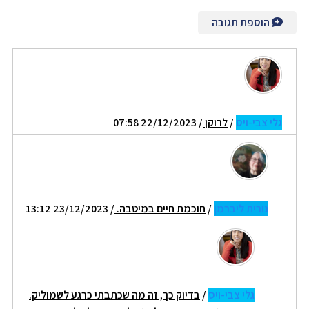
הוספת תגובה
גלי צבי-ויס
/
לרוקן
/ 22/12/2023 07:58
נורית ליברמן
/
חוכמת חיים במיטבה.
/ 23/12/2023 13:12
גלי צבי-ויס
/
בדיוק כך, זה מה שכתבתי כרגע לשמוליק.