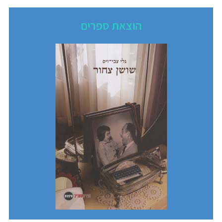
הוצאת ספרים