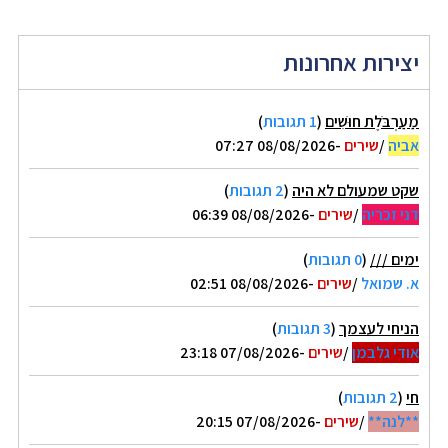
יצירות אחרונות
מַעַרְבֹּלֶת חוּשִׁים
(
1 תגובות
)
אביה
/
שירים
-08/08/2026 07:27
שקט שמעולם לא היה
(
2 תגובות
)
דני זכריה
/
שירים
-08/08/2026 06:39
ימים ///
(
0 תגובות
)
א. שמואל
/
שירים
-08/08/2026 02:51
הניחי לעצמך
(
3 תגובות
)
אודי גלבמן
/
שירים
-07/08/2026 23:18
חי
(
2 תגובות
)
**לנה**
/
שירים
-07/08/2026 20:15