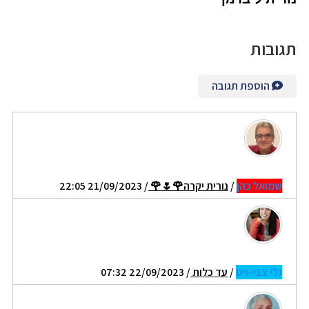
תגובות
הוספת תגובה
שמואל כהן
/
נורית יקרה🌹🌷🌹
/ 21/09/2023 22:05
גלי צבי-ויס
/
עד כלות
/ 22/09/2023 07:32