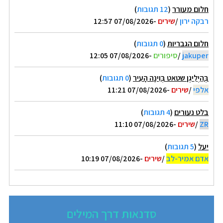
חלום מעורר
(
12 תגובות
)
רבקה ירון
/
שירים
-07/08/2026 12:57
חלום הגבריות
(
0 תגובות
)
jakuper
/
סיפורים
-07/08/2026 12:05
בְּהַיְלִיגֶן שטאט בְּוִינָה הָעִיר
(
0 תגובות
)
אלפי
/
שירים
-07/08/2026 11:21
בלט נעורים
(
4 תגובות
)
ZR
/
שירים
-07/08/2026 11:10
יעל
(
5 תגובות
)
אדם אמיר-לב
/
שירים
-07/08/2026 10:19
סדנאות דרך המילים