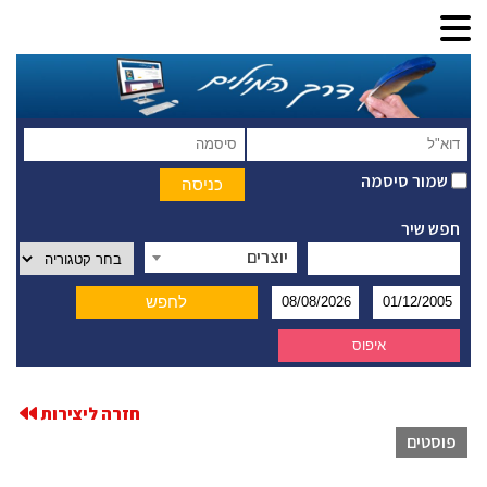
שמור סיסמה
חפש שיר
יוצרים
חזרה ליצירות
פוסטים