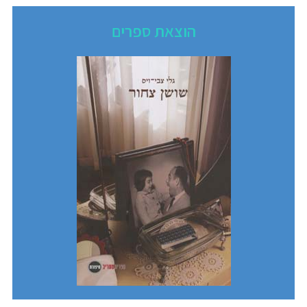
הוצאת ספרים