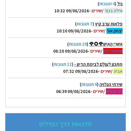
גיל
(
4 תגובות
)
אילה בכור
/
שירים
-09/08/2026 10:32
פלאות ערב קיץ
(
7 תגובות
)
יצחק אור
/
שירים
-09/08/2026 10:10
אַשְׁרֵי הָאִישׁ🌹🌻🌹
(
19 תגובות
)
שמואל כהן
/
שירים
-09/08/2026 08:20
מַתְכּוֹן לְעוֹלָם לבימת הדיון -
(
12 תגובות
)
אביה
/
שירים
-09/08/2026 07:32
שירתי הגלויה
(
9 תגובות
)
דני זכריה
/
שירים
-09/08/2026 06:39
סדנאות דרך המילים