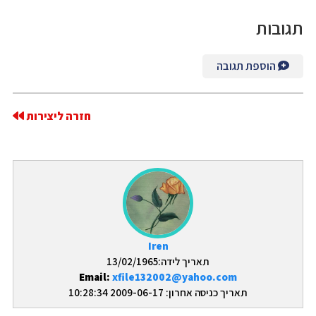
תגובות
הוספת תגובה
חזרה ליצירות
Iren
תאריך לידה:13/02/1965
Email:
xfile132002@yahoo.com
תאריך כניסה אחרון: 2009-06-17 10:28:34