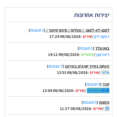
יצירות אחרונות
לקום-לא-לקום- / מטלות / סיפורסיפור /
(
1 תגובות
)
רבקה ירון
/
שירים
-09/08/2026 17:29
בואו ונלך
(
1 תגובות
)
דינה קגן
/
סיפורים
-09/08/2026 14:12
מַעֲשֶׂה בַּחֲזִיר שֶׁהִבִּיט בַּמַּרְאָה
(
7 תגובות
)
אלפי
/
שירים
-09/08/2026 13:53
שֶׁבֶר
(
6 תגובות
)
🐝🐝BeeBee
/
שירים
-09/08/2026 13:04
פסגות
(
5 תגובות
)
ZR
/
שירים
-09/08/2026 11:27