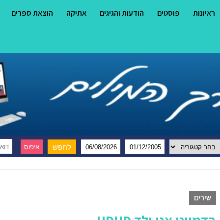
ראיונות
פוסטים
הודעות והגיגים
אתיקה
הוצאת ספרים
שירים