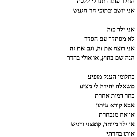
החלון פתוח תנו לי ללכת
אני יושב ובתוכי הר-הגעש
אני ילד כזה
לא מסתדר עם הסדר
אני רוצה את זה, וגם את זה
הנה שם בחוץ, או אולי בחדר
בחלומי הענק מופיע
משאלה יחידה לי מציע
בחר דמות אחרת
אבא קורא עיתון
או אח מנבחרת
או ילד מיוחד, קופצני ורגיש
אותו בחרתי