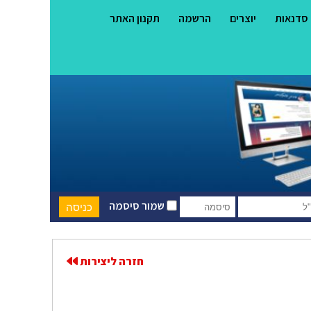
סדנאות
יוצרים
הרשמה
תקנון האתר
שמור סיסמה
חזרה ליצירות