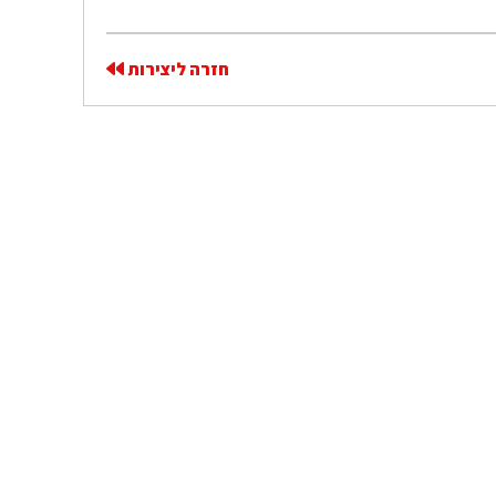
חזרה ליצירות