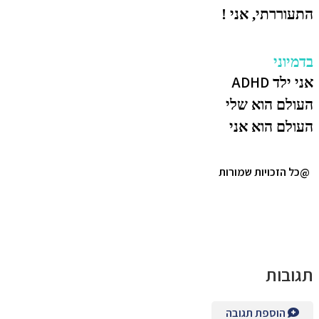
התעוררתי, אני !
בדמיוני
ADHD
אני ילד
העולם הוא שלי
העולם הוא אני
@כל הזכויות שמורות
תגובות
הוספת תגובה