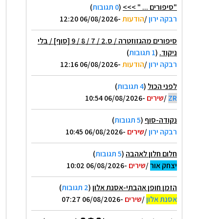
"סיפורים ... " >>>
(
0 תגובות
)
רבקה ירון
/
הודעות
-06/08/2026 12:20
סיפורים מהגזוזטרה / ס.2 / 7 / 8 / 9 [סוף] / בלי
ניקוד.
(
1 תגובות
)
רבקה ירון
/
הודעות
-06/08/2026 12:16
לפני הכול
(
4 תגובות
)
ZR
/
שירים
-06/08/2026 10:54
נקודה-סוף
(
5 תגובות
)
רבקה ירון
/
שירים
-06/08/2026 10:45
חלום חלון לאהבה
(
5 תגובות
)
יצחק אור
/
שירים
-06/08/2026 10:02
הזמן חופן אהבתי-אסנת אלון
(
2 תגובות
)
אסנת אלון
/
שירים
-06/08/2026 07:27