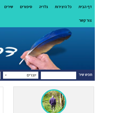
דף הבית
כל היצירות
גלריה
סיפורים
שירים
צור קשר
חפש שיר
יוצרים