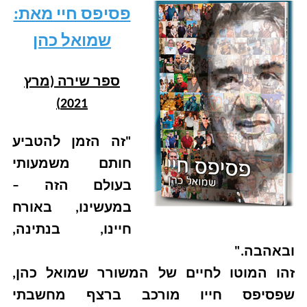
פסיפס חיי מאת:
שמואל כהן
ספר שירה (מרץ
2021)
"זה הזמן להטביע
חותם משמעותי
בעולם הזה –
במעשינו, באורח
חיינו, בנתינה,
ובאהבה."
זהו המוטו לחיים של המשורר שמואל כהן,
שפסיפס חייו מורכב ברצף מחשבתי