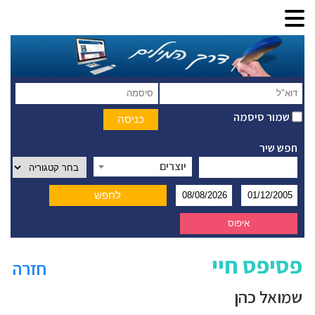
שמור סיסמה
חפש שיר
יוצרים
פסיפס חיי
חזרה
שמואל כהן