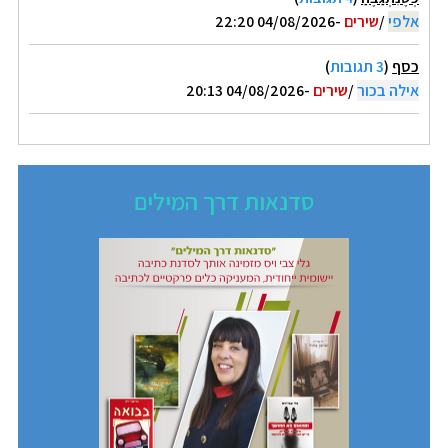
אלפי
/
שירים
-04/08/2026 22:20
כסף
(
3 תגובות
)
אילה בכור
/
שירים
-04/08/2026 20:13
סדנאות דרך המילים