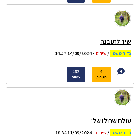
שיר לתובנה
גד רוטשטין
/
שירים
- 14/09/2024 14:57
292
4
תגובות
צפיות
עולם שכולו שלי
גד רוטשטין
/
שירים
- 11/09/2024 18:34