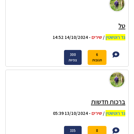
טל
גד רוטשטין
/
שירים
- 14/10/2024 14:52
300
6
תגובות
צפיות
ברכות חדשות
גד רוטשטין
/
שירים
- 13/10/2024 05:39
335
8