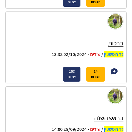
תגובות
צפיות
ברכות
גד רוטשטין
/
שירים
- 02/10/2024 13:38
293
14
תגובות
צפיות
בראש השנה
גד רוטשטין
/
שירים
- 28/09/2024 14:00