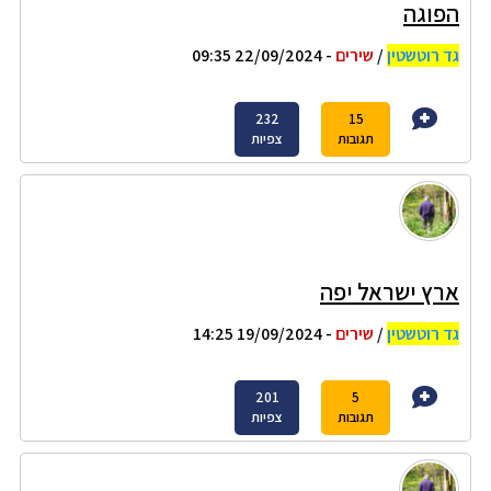
הפוגה
גד רוטשטין
/
שירים
- 22/09/2024 09:35
232
15
תגובות
צפיות
ארץ ישראל יפה
גד רוטשטין
/
שירים
- 19/09/2024 14:25
201
5
תגובות
צפיות