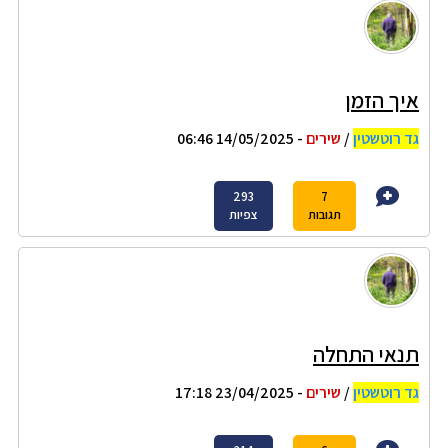
איך הזמן
גד רוטשטין
/
שירים
- 14/05/2025 06:46
293
7
תגובות
צפיות
תנאי התחלה
גד רוטשטין
/
שירים
- 23/04/2025 17:18